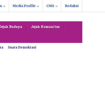
n
Media Profile
CMS
Redaksi
Jejak Budaya
Jejak Komunitas
ra
Suara Demokrasi