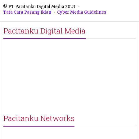
© PT Pacitanku Digital Media 2023
Tata Cara Pasang Iklan
Cyber Media Guidelines
Pacitanku Digital Media
Pacitanku Networks