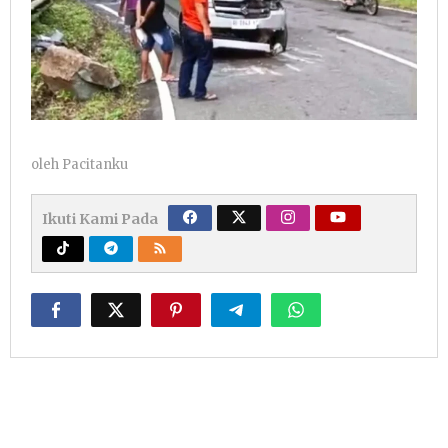
oleh
Pacitanku
Ikuti Kami Pada