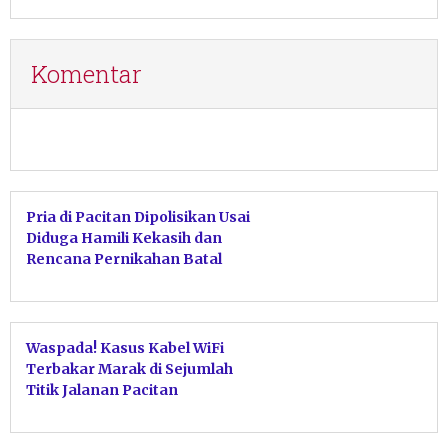
Komentar
Pria di Pacitan Dipolisikan Usai
Diduga Hamili Kekasih dan
Rencana Pernikahan Batal
Waspada! Kasus Kabel WiFi
Terbakar Marak di Sejumlah
Titik Jalanan Pacitan