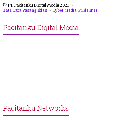
© PT Pacitanku Digital Media 2023
Tata Cara Pasang Iklan
Cyber Media Guidelines
Pacitanku Digital Media
Pacitanku Networks