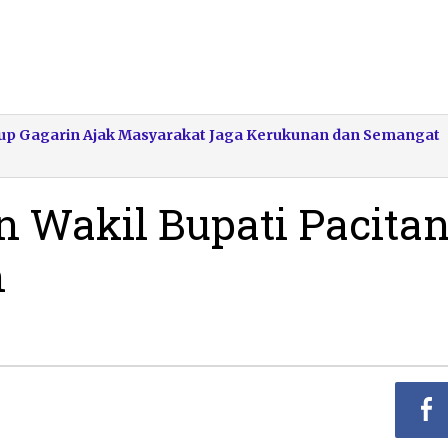
bup Gagarin Ajak Masyarakat Jaga Kerukunan dan Semangat
 Wakil Bupati Pacita
n