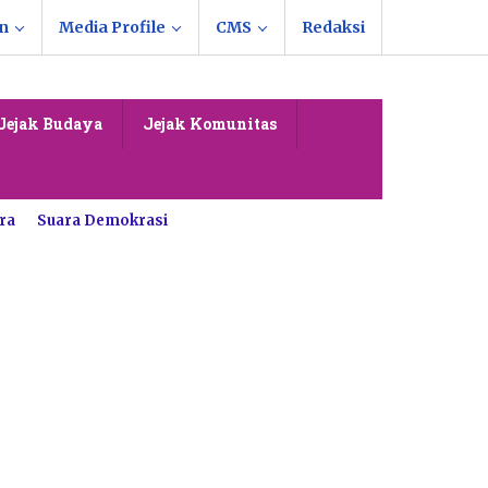
n
Media Profile
CMS
Redaksi
Jejak Budaya
Jejak Komunitas
ra
Suara Demokrasi