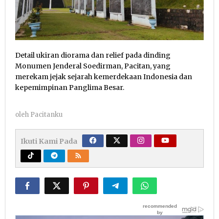
Detail ukiran diorama dan relief pada dinding
Monumen Jenderal Soedirman, Pacitan, yang
merekam jejak sejarah kemerdekaan Indonesia dan
kepemimpinan Panglima Besar.
oleh
Pacitanku
Ikuti Kami Pada