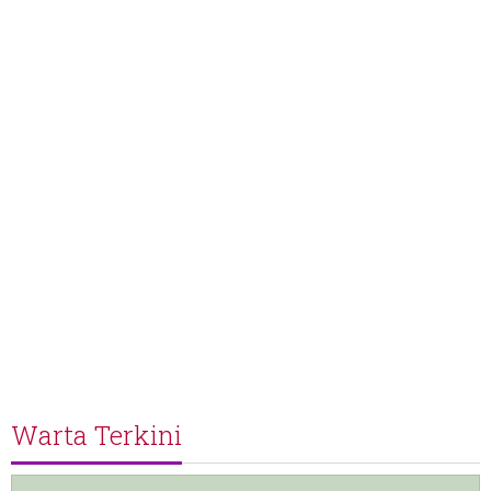
Warta Terkini