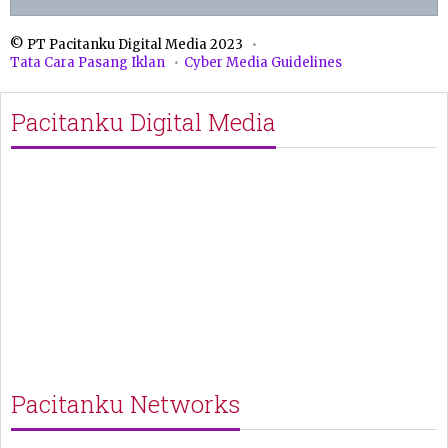
© PT Pacitanku Digital Media 2023
Tata Cara Pasang Iklan
Cyber Media Guidelines
Pacitanku Digital Media
Pacitanku Networks