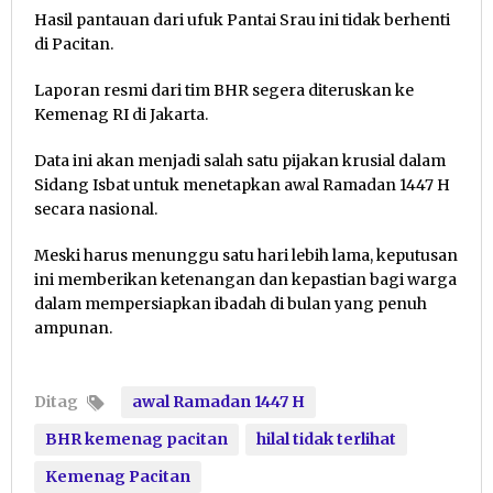
Hasil pantauan dari ufuk Pantai Srau ini tidak berhenti
di Pacitan.
Laporan resmi dari tim BHR segera diteruskan ke
Kemenag RI di Jakarta.
Data ini akan menjadi salah satu pijakan krusial dalam
Sidang Isbat untuk menetapkan awal Ramadan 1447 H
secara nasional.
Meski harus menunggu satu hari lebih lama, keputusan
ini memberikan ketenangan dan kepastian bagi warga
dalam mempersiapkan ibadah di bulan yang penuh
ampunan.
Ditag
awal Ramadan 1447 H
BHR kemenag pacitan
hilal tidak terlihat
Kemenag Pacitan