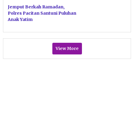
Jemput Berkah Ramadan,
Polres Pacitan Santuni Puluhan
Anak Yatim
View More