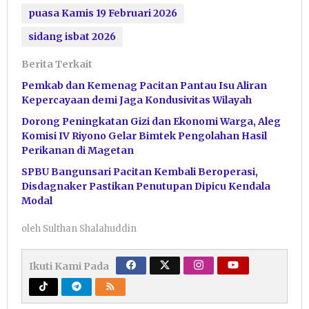
puasa Kamis 19 Februari 2026
sidang isbat 2026
Berita Terkait
Pemkab dan Kemenag Pacitan Pantau Isu Aliran
Kepercayaan demi Jaga Kondusivitas Wilayah
Dorong Peningkatan Gizi dan Ekonomi Warga, Aleg
Komisi IV Riyono Gelar Bimtek Pengolahan Hasil
Perikanan di Magetan
SPBU Bangunsari Pacitan Kembali Beroperasi,
Disdagnaker Pastikan Penutupan Dipicu Kendala
Modal
oleh
Sulthan Shalahuddin
Ikuti Kami Pada