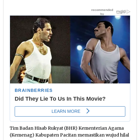
Tim Badan Hisab Rukyat (BHR) Kementerian Agama
(Kemenag) Kabupaten Pacitan memastikan wujud hilal