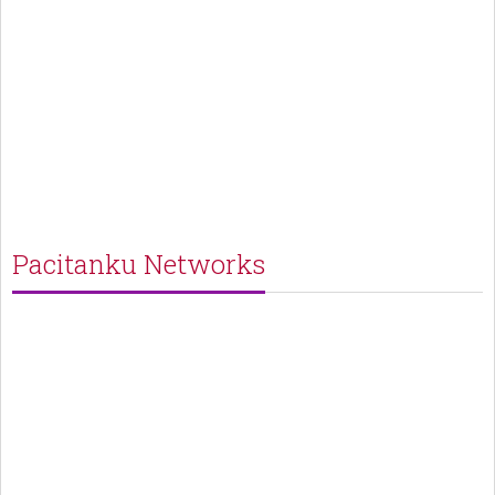
Pacitanku Networks