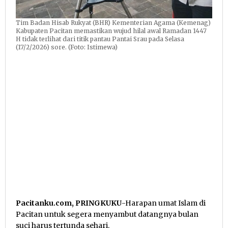
Tim Badan Hisab Rukyat (BHR) Kementerian Agama (Kemenag)
Kabupaten Pacitan memastikan wujud hilal awal Ramadan 1447
H tidak terlihat dari titik pantau Pantai Srau pada Selasa
(17/2/2026) sore. (Foto: Istimewa)
Pacitanku.com, PRINGKUKU
-Harapan umat Islam di
Pacitan untuk segera menyambut datangnya bulan
suci harus tertunda sehari.