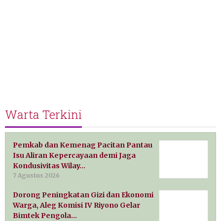
Warta Terkini
Pemkab dan Kemenag Pacitan Pantau
Isu Aliran Kepercayaan demi Jaga
Kondusivitas Wilay…
7 Agustus 2026
Dorong Peningkatan Gizi dan Ekonomi
Warga, Aleg Komisi IV Riyono Gelar
Bimtek Pengola…