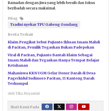
Ramadan dengan jiwa yang lebih bersih dan fokus
beribadah secara maksimal.
Ditag
Tradisi nyekar TPU Gabeng Gondang
Berita Terkait
Klaim Pengikut Sebut Pujianto Ikhsan Imam Mahdi
di Pacitan, Pemilik Tegaskan Bukan Padepokan
Viral di Pacitan, Pujianto Bantah Klaim Sebagai
Imam Mahdi dan Tegaskan Hanya Tempat Belajar
Ketuhanan
Mahasiswa KKN UGM Gelar Donor Darah di Desa
Pagerkidul Sudimoro Pacitan, 11 Kantong Darah
Terkumpul
oleh
Tika Mayastuti
Ikuti Kami Pada