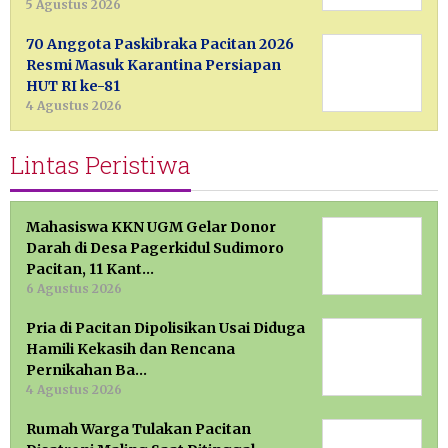
5 Agustus 2026
70 Anggota Paskibraka Pacitan 2026
Resmi Masuk Karantina Persiapan
HUT RI ke-81
4 Agustus 2026
Lintas Peristiwa
Mahasiswa KKN UGM Gelar Donor
Darah di Desa Pagerkidul Sudimoro
Pacitan, 11 Kant…
6 Agustus 2026
Pria di Pacitan Dipolisikan Usai Diduga
Hamili Kekasih dan Rencana
Pernikahan Ba…
4 Agustus 2026
Rumah Warga Tulakan Pacitan