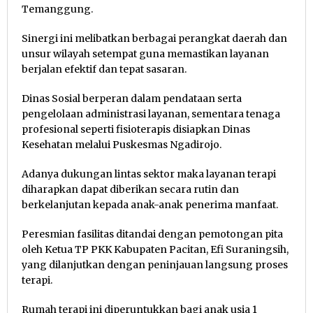
Temanggung.
Sinergi ini melibatkan berbagai perangkat daerah dan
unsur wilayah setempat guna memastikan layanan
berjalan efektif dan tepat sasaran.
Dinas Sosial berperan dalam pendataan serta
pengelolaan administrasi layanan, sementara tenaga
profesional seperti fisioterapis disiapkan Dinas
Kesehatan melalui Puskesmas Ngadirojo.
Adanya dukungan lintas sektor maka layanan terapi
diharapkan dapat diberikan secara rutin dan
berkelanjutan kepada anak-anak penerima manfaat.
Peresmian fasilitas ditandai dengan pemotongan pita
oleh Ketua TP PKK Kabupaten Pacitan, Efi Suraningsih,
yang dilanjutkan dengan peninjauan langsung proses
terapi.
Rumah terapi ini diperuntukkan bagi anak usia 1