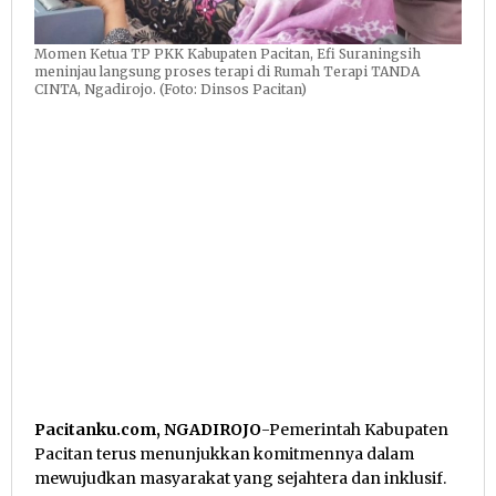
Momen Ketua TP PKK Kabupaten Pacitan, Efi Suraningsih
meninjau langsung proses terapi di Rumah Terapi TANDA
CINTA, Ngadirojo. (Foto: Dinsos Pacitan)
Pacitanku.com, NGADIROJO
-Pemerintah Kabupaten
Pacitan terus menunjukkan komitmennya dalam
mewujudkan masyarakat yang sejahtera dan inklusif.