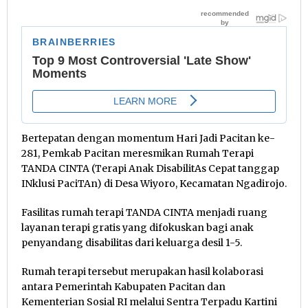
Bertepatan dengan momentum Hari Jadi Pacitan ke-
281, Pemkab Pacitan meresmikan Rumah Terapi
TANDA CINTA (Terapi Anak DisabilitAs Cepat tanggap
INklusi PaciTAn) di Desa Wiyoro, Kecamatan Ngadirojo.
Fasilitas rumah terapi TANDA CINTA menjadi ruang
layanan terapi gratis yang difokuskan bagi anak
penyandang disabilitas dari keluarga desil 1-5.
Rumah terapi tersebut merupakan hasil kolaborasi
antara Pemerintah Kabupaten Pacitan dan
Kementerian Sosial RI melalui Sentra Terpadu Kartini