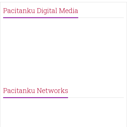
Pacitanku Digital Media
Pacitanku Networks