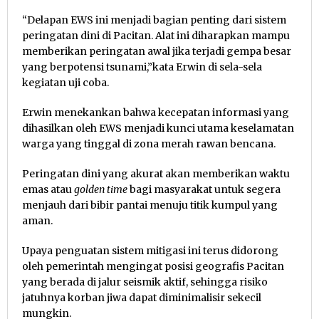
“Delapan EWS ini menjadi bagian penting dari sistem
peringatan dini di Pacitan. Alat ini diharapkan mampu
memberikan peringatan awal jika terjadi gempa besar
yang berpotensi tsunami,”kata Erwin di sela-sela
kegiatan uji coba.
Erwin menekankan bahwa kecepatan informasi yang
dihasilkan oleh EWS menjadi kunci utama keselamatan
warga yang tinggal di zona merah rawan bencana.
Peringatan dini yang akurat akan memberikan waktu
emas atau
golden time
bagi masyarakat untuk segera
menjauh dari bibir pantai menuju titik kumpul yang
aman.
Upaya penguatan sistem mitigasi ini terus didorong
oleh pemerintah mengingat posisi geografis Pacitan
yang berada di jalur seismik aktif, sehingga risiko
jatuhnya korban jiwa dapat diminimalisir sekecil
mungkin.