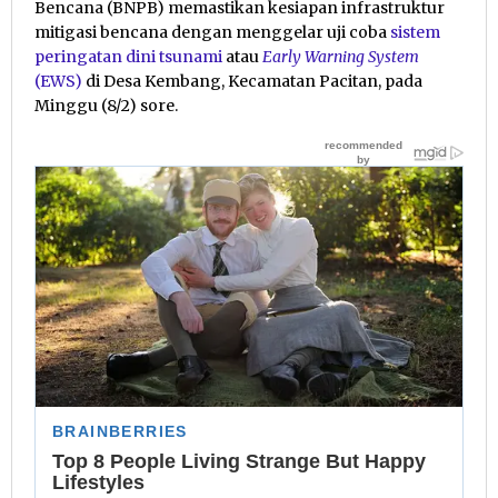
Bencana (BNPB) memastikan kesiapan infrastruktur
mitigasi bencana dengan menggelar uji coba
sistem
peringatan dini tsunami
atau
Early Warning System
(EWS)
di Desa Kembang, Kecamatan Pacitan, pada
Minggu (8/2) sore.