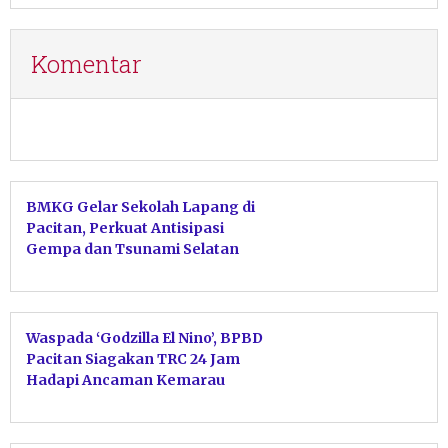
Komentar
BMKG Gelar Sekolah Lapang di
Pacitan, Perkuat Antisipasi
Gempa dan Tsunami Selatan
Jawa
Waspada ‘Godzilla El Nino’, BPBD
Pacitan Siagakan TRC 24 Jam
Hadapi Ancaman Kemarau
Ekstrem