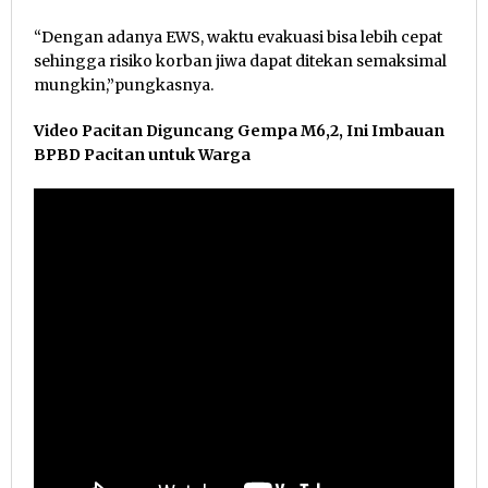
“Dengan adanya EWS, waktu evakuasi bisa lebih cepat
sehingga risiko korban jiwa dapat ditekan semaksimal
mungkin,”pungkasnya.
Video Pacitan Diguncang Gempa M6,2, Ini Imbauan
BPBD Pacitan untuk Warga