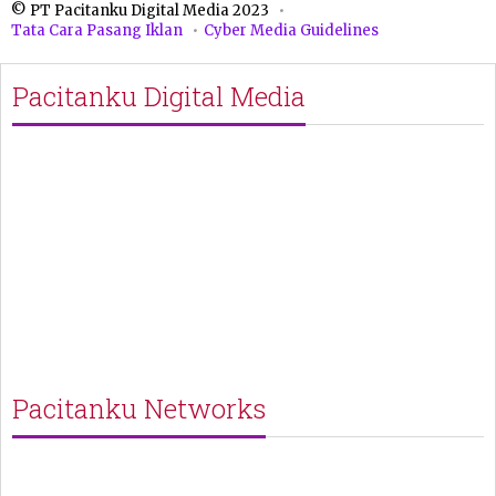
© PT Pacitanku Digital Media 2023
Tata Cara Pasang Iklan
Cyber Media Guidelines
Pacitanku Digital Media
Pacitanku Networks