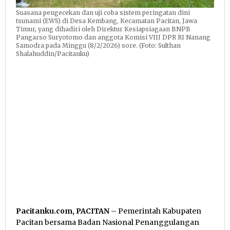
Suasana pengecekan dan uji coba sistem peringatan dini
tsunami (EWS) di Desa Kembang, Kecamatan Pacitan, Jawa
Timur, yang dihadiri oleh Direktur Kesiapsiagaan BNPB
Pangarso Suryotomo dan anggota Komisi VIII DPR RI Nanang
Samodra pada Minggu (8/2/2026) sore. (Foto: Sulthan
Shalahuddin/Pacitanku)
Pacitanku.com, PACITAN
– Pemerintah Kabupaten
Pacitan bersama Badan Nasional Penanggulangan