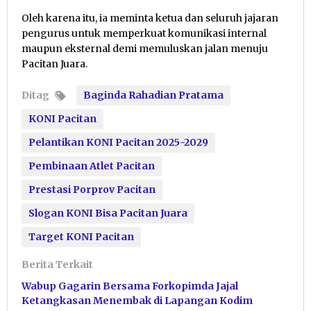
Oleh karena itu, ia meminta ketua dan seluruh jajaran
pengurus untuk memperkuat komunikasi internal
maupun eksternal demi memuluskan jalan menuju
Pacitan Juara.
Ditag
Baginda Rahadian Pratama
KONI Pacitan
Pelantikan KONI Pacitan 2025-2029
Pembinaan Atlet Pacitan
Prestasi Porprov Pacitan
Slogan KONI Bisa Pacitan Juara
Target KONI Pacitan
Berita Terkait
Wabup Gagarin Bersama Forkopimda Jajal
Ketangkasan Menembak di Lapangan Kodim