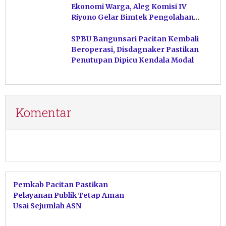
Ekonomi Warga, Aleg Komisi IV
Riyono Gelar Bimtek Pengolahan
Hasil Perikanan di Magetan
SPBU Bangunsari Pacitan Kembali
Beroperasi, Disdagnaker Pastikan
Penutupan Dipicu Kendala Modal
Komentar
Pemkab Pacitan Pastikan
Pelayanan Publik Tetap Aman
Usai Sejumlah ASN
Mengundurkan Diri