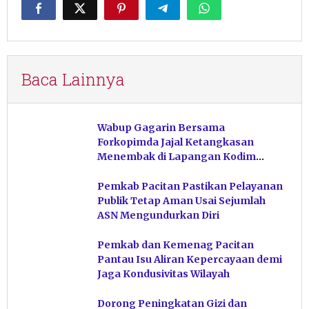
Baca Lainnya
Wabup Gagarin Bersama
Forkopimda Jajal Ketangkasan
Menembak di Lapangan Kodim
Pacitan
Pemkab Pacitan Pastikan Pelayanan
Publik Tetap Aman Usai Sejumlah
ASN Mengundurkan Diri
Pemkab dan Kemenag Pacitan
Pantau Isu Aliran Kepercayaan demi
Jaga Kondusivitas Wilayah
Dorong Peningkatan Gizi dan