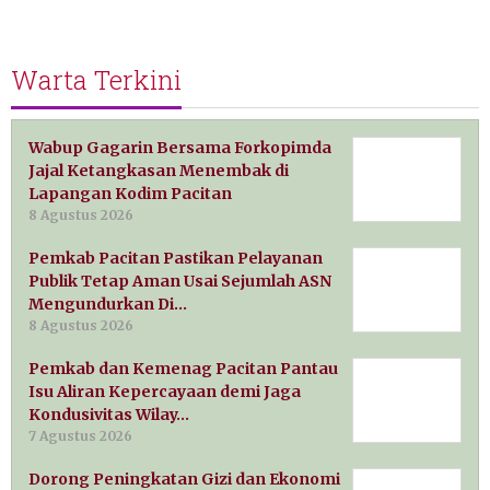
Warta Terkini
Wabup Gagarin Bersama Forkopimda
Jajal Ketangkasan Menembak di
Lapangan Kodim Pacitan
8 Agustus 2026
Pemkab Pacitan Pastikan Pelayanan
Publik Tetap Aman Usai Sejumlah ASN
Mengundurkan Di…
8 Agustus 2026
Pemkab dan Kemenag Pacitan Pantau
Isu Aliran Kepercayaan demi Jaga
Kondusivitas Wilay…
7 Agustus 2026
Dorong Peningkatan Gizi dan Ekonomi