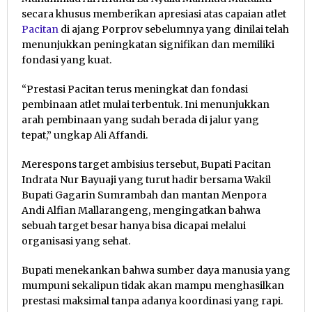
secara khusus memberikan apresiasi atas capaian atlet
Pacitan
di ajang Porprov sebelumnya yang dinilai telah
menunjukkan peningkatan signifikan dan memiliki
fondasi yang kuat.
“Prestasi Pacitan terus meningkat dan fondasi
pembinaan atlet mulai terbentuk. Ini menunjukkan
arah pembinaan yang sudah berada di jalur yang
tepat,” ungkap Ali Affandi.
Merespons target ambisius tersebut, Bupati Pacitan
Indrata Nur Bayuaji yang turut hadir bersama Wakil
Bupati Gagarin Sumrambah dan mantan Menpora
Andi Alfian Mallarangeng, mengingatkan bahwa
sebuah target besar hanya bisa dicapai melalui
organisasi yang sehat.
Bupati menekankan bahwa sumber daya manusia yang
mumpuni sekalipun tidak akan mampu menghasilkan
prestasi maksimal tanpa adanya koordinasi yang rapi.