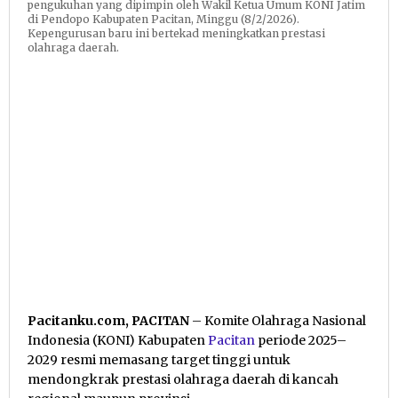
pengukuhan yang dipimpin oleh Wakil Ketua Umum KONI Jatim
di Pendopo Kabupaten Pacitan, Minggu (8/2/2026).
Kepengurusan baru ini bertekad meningkatkan prestasi
olahraga daerah.
Pacitanku.com, PACITAN
– Komite Olahraga Nasional
Indonesia (KONI) Kabupaten
Pacitan
periode 2025–
2029 resmi memasang target tinggi untuk
mendongkrak prestasi olahraga daerah di kancah