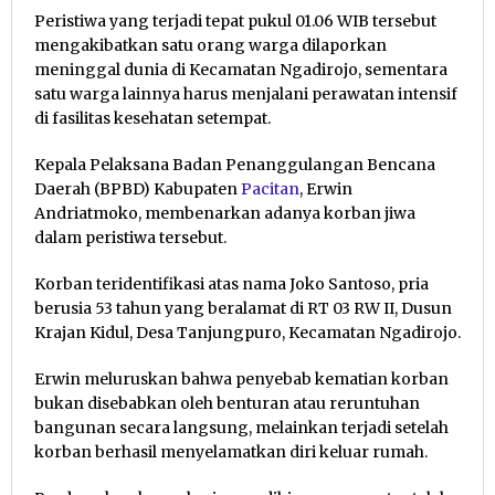
Peristiwa yang terjadi tepat pukul 01.06 WIB tersebut
mengakibatkan satu orang warga dilaporkan
meninggal dunia di Kecamatan Ngadirojo, sementara
satu warga lainnya harus menjalani perawatan intensif
di fasilitas kesehatan setempat.
Kepala Pelaksana Badan Penanggulangan Bencana
Daerah (BPBD) Kabupaten
Pacitan
, Erwin
Andriatmoko, membenarkan adanya korban jiwa
dalam peristiwa tersebut.
Korban teridentifikasi atas nama Joko Santoso, pria
berusia 53 tahun yang beralamat di RT 03 RW II, Dusun
Krajan Kidul, Desa Tanjungpuro, Kecamatan Ngadirojo.
Erwin meluruskan bahwa penyebab kematian korban
bukan disebabkan oleh benturan atau reruntuhan
bangunan secara langsung, melainkan terjadi setelah
korban berhasil menyelamatkan diri keluar rumah.