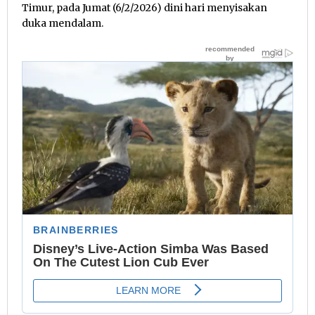
Timur, pada Jumat (6/2/2026) dini hari menyisakan
duka mendalam.