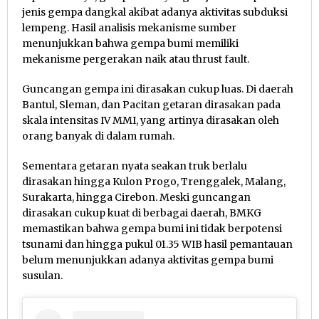
jenis gempa dangkal akibat adanya aktivitas subduksi
lempeng. Hasil analisis mekanisme sumber
menunjukkan bahwa gempa bumi memiliki
mekanisme pergerakan naik atau thrust fault.
Guncangan gempa ini dirasakan cukup luas. Di daerah
Bantul, Sleman, dan Pacitan getaran dirasakan pada
skala intensitas IV MMI, yang artinya dirasakan oleh
orang banyak di dalam rumah.
Sementara getaran nyata seakan truk berlalu
dirasakan hingga Kulon Progo, Trenggalek, Malang,
Surakarta, hingga Cirebon. Meski guncangan
dirasakan cukup kuat di berbagai daerah, BMKG
memastikan bahwa gempa bumi ini tidak berpotensi
tsunami dan hingga pukul 01.35 WIB hasil pemantauan
belum menunjukkan adanya aktivitas gempa bumi
susulan.