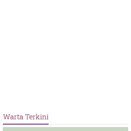
Warta Terkini