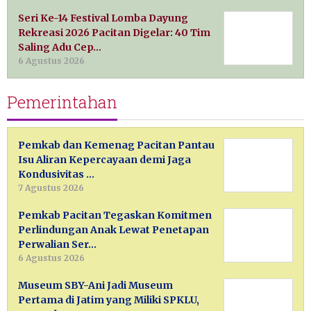
Seri Ke-14 Festival Lomba Dayung
Rekreasi 2026 Pacitan Digelar: 40 Tim
Saling Adu Cep…
6 Agustus 2026
Pemerintahan
Pemkab dan Kemenag Pacitan Pantau
Isu Aliran Kepercayaan demi Jaga
Kondusivitas …
7 Agustus 2026
Pemkab Pacitan Tegaskan Komitmen
Perlindungan Anak Lewat Penetapan
Perwalian Ser…
6 Agustus 2026
Museum SBY-Ani Jadi Museum
Pertama di Jatim yang Miliki SPKLU,