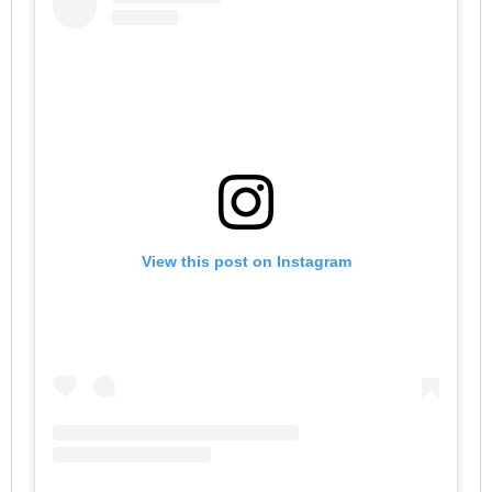
View this post on Instagram