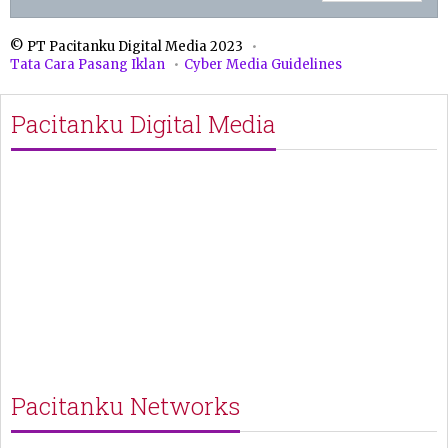
© PT Pacitanku Digital Media 2023
Tata Cara Pasang Iklan
Cyber Media Guidelines
Pacitanku Digital Media
Pacitanku Networks