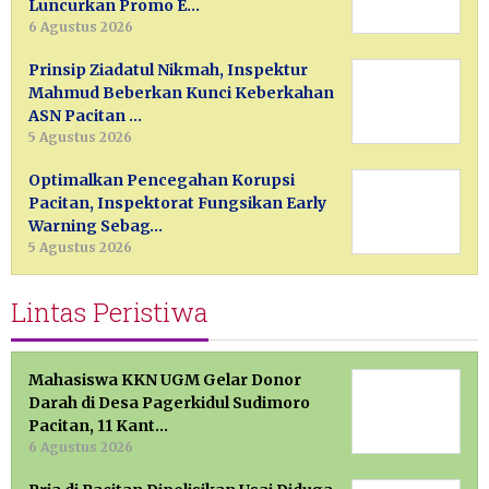
Luncurkan Promo E…
6 Agustus 2026
Prinsip Ziadatul Nikmah, Inspektur
Mahmud Beberkan Kunci Keberkahan
ASN Pacitan …
5 Agustus 2026
Optimalkan Pencegahan Korupsi
Pacitan, Inspektorat Fungsikan Early
Warning Sebag…
5 Agustus 2026
Lintas Peristiwa
Mahasiswa KKN UGM Gelar Donor
Darah di Desa Pagerkidul Sudimoro
Pacitan, 11 Kant…
6 Agustus 2026