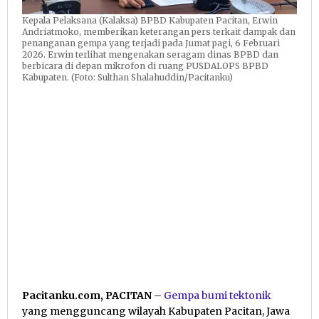
Kepala Pelaksana (Kalaksa) BPBD Kabupaten Pacitan, Erwin
Andriatmoko, memberikan keterangan pers terkait dampak dan
penanganan gempa yang terjadi pada Jumat pagi, 6 Februari
2026. Erwin terlihat mengenakan seragam dinas BPBD dan
berbicara di depan mikrofon di ruang PUSDALOPS BPBD
Kabupaten. (Foto: Sulthan Shalahuddin/Pacitanku)
Pacitanku.com, PACITAN
–
Gempa bumi
tektonik
yang mengguncang wilayah Kabupaten Pacitan, Jawa