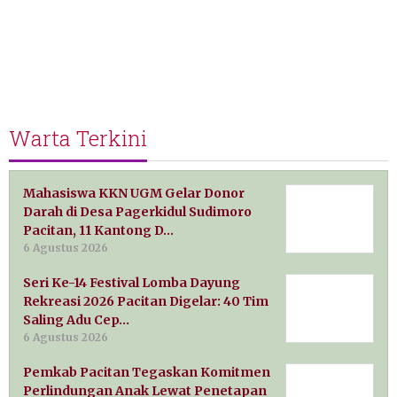
Warta Terkini
Mahasiswa KKN UGM Gelar Donor
Darah di Desa Pagerkidul Sudimoro
Pacitan, 11 Kantong D…
6 Agustus 2026
Seri Ke-14 Festival Lomba Dayung
Rekreasi 2026 Pacitan Digelar: 40 Tim
Saling Adu Cep…
6 Agustus 2026
Pemkab Pacitan Tegaskan Komitmen
Perlindungan Anak Lewat Penetapan