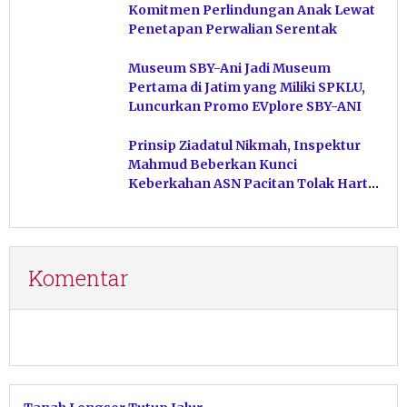
Komitmen Perlindungan Anak Lewat
Penetapan Perwalian Serentak
Museum SBY-Ani Jadi Museum
Pertama di Jatim yang Miliki SPKLU,
Luncurkan Promo EVplore SBY-ANI
Prinsip Ziadatul Nikmah, Inspektur
Mahmud Beberkan Kunci
Keberkahan ASN Pacitan Tolak Harta
Haram
Komentar