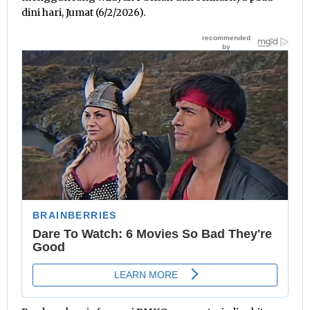
dini hari, Jumat (6/2/2026).