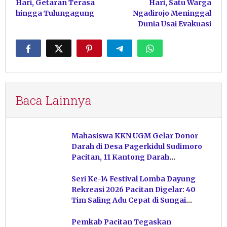
Hari, Getaran Terasa
Hari, Satu Warga
hingga Tulungagung
Ngadirojo Meninggal
Dunia Usai Evakuasi
Baca Lainnya
Mahasiswa KKN UGM Gelar Donor
Darah di Desa Pagerkidul Sudimoro
Pacitan, 11 Kantong Darah
Terkumpul
Seri Ke-14 Festival Lomba Dayung
Rekreasi 2026 Pacitan Digelar: 40
Tim Saling Adu Cepat di Sungai
Ngiroboyo
Pemkab Pacitan Tegaskan