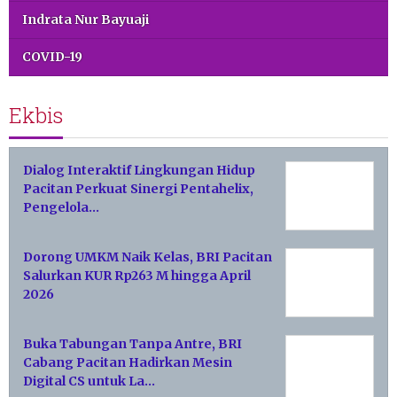
Indrata Nur Bayuaji
COVID-19
Ekbis
Dialog Interaktif Lingkungan Hidup
Pacitan Perkuat Sinergi Pentahelix,
Pengelola…
Dorong UMKM Naik Kelas, BRI Pacitan
Salurkan KUR Rp263 M hingga April
2026
Buka Tabungan Tanpa Antre, BRI
Cabang Pacitan Hadirkan Mesin
Digital CS untuk La…