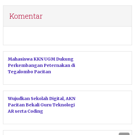
Komentar
Mahasiswa KKN UGM Dukung
Perkembangan Peternakan di
Tegalombo Pacitan
Wujudkan Sekolah Digital, AKN
Pacitan Bekali Guru Teknologi
AR serta Coding