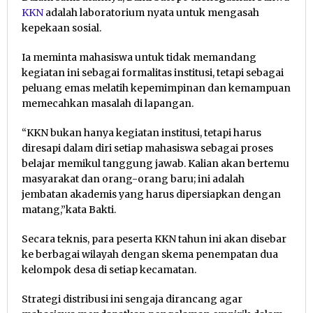
KKN
adalah laboratorium nyata untuk mengasah
kepekaan sosial.
Ia meminta mahasiswa untuk tidak memandang
kegiatan ini sebagai formalitas institusi, tetapi sebagai
peluang emas melatih kepemimpinan dan kemampuan
memecahkan masalah di lapangan.
“KKN bukan hanya kegiatan institusi, tetapi harus
diresapi dalam diri setiap mahasiswa sebagai proses
belajar memikul tanggung jawab. Kalian akan bertemu
masyarakat dan orang-orang baru; ini adalah
jembatan akademis yang harus dipersiapkan dengan
matang,”kata Bakti.
Secara teknis, para peserta KKN tahun ini akan disebar
ke berbagai wilayah dengan skema penempatan dua
kelompok desa di setiap kecamatan.
Strategi distribusi ini sengaja dirancang agar