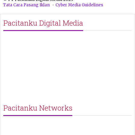
Tata Cara Pasang Iklan
Cyber Media Guidelines
Pacitanku Digital Media
Pacitanku Networks