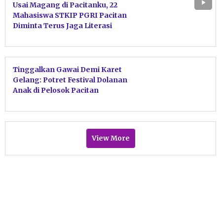
Usai Magang di Pacitanku, 22
Mahasiswa STKIP PGRI Pacitan
Diminta Terus Jaga Literasi
Daerah
Tinggalkan Gawai Demi Karet
Gelang: Potret Festival Dolanan
Anak di Pelosok Pacitan
View More