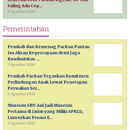
Saling Adu Cep…
6 Agustus 2026
Pemerintahan
Pemkab dan Kemenag Pacitan Pantau
Isu Aliran Kepercayaan demi Jaga
Kondusivitas …
7 Agustus 2026
Pemkab Pacitan Tegaskan Komitmen
Perlindungan Anak Lewat Penetapan
Perwalian Ser…
6 Agustus 2026
Museum SBY-Ani Jadi Museum
Pertama di Jatim yang Miliki SPKLU,
Luncurkan Promo E…
6 Agustus 2026