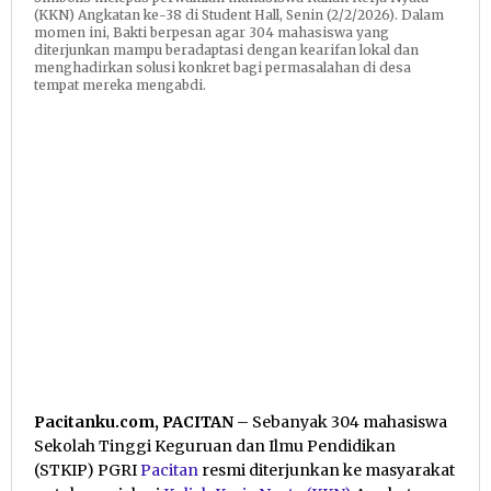
(KKN) Angkatan ke-38 di Student Hall, Senin (2/2/2026). Dalam
momen ini, Bakti berpesan agar 304 mahasiswa yang
diterjunkan mampu beradaptasi dengan kearifan lokal dan
menghadirkan solusi konkret bagi permasalahan di desa
tempat mereka mengabdi.
Pacitanku.com, PACITAN
– Sebanyak 304 mahasiswa
Sekolah Tinggi Keguruan dan Ilmu Pendidikan
(STKIP) PGRI
Pacitan
resmi diterjunkan ke masyarakat