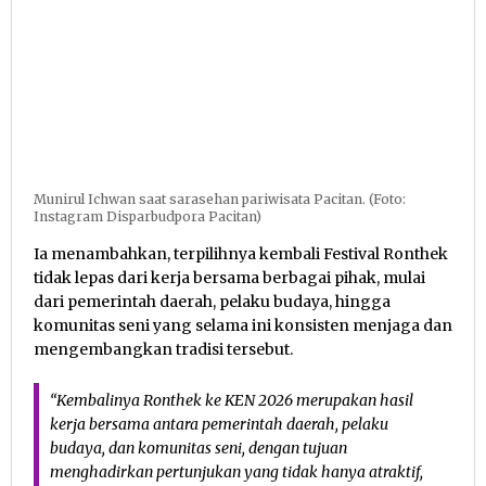
Munirul Ichwan saat sarasehan pariwisata Pacitan. (Foto:
Instagram Disparbudpora Pacitan)
Ia menambahkan, terpilihnya kembali Festival Ronthek
tidak lepas dari kerja bersama berbagai pihak, mulai
dari pemerintah daerah, pelaku budaya, hingga
komunitas seni yang selama ini konsisten menjaga dan
mengembangkan tradisi tersebut.
“Kembalinya Ronthek ke KEN 2026 merupakan hasil
kerja bersama antara pemerintah daerah, pelaku
budaya, dan komunitas seni, dengan tujuan
menghadirkan pertunjukan yang tidak hanya atraktif,