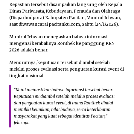
Kepastian tersebut disampaikan langsung oleh Kepala
Dinas Pariwisata, Kebudayaan, Pemuda dan Olahraga
(Disparbudpora) Kabupaten Pacitan, Munirul Ichwan,
saat diwawancarai pacitanku.com, Sabtu (24/1/2026).
Munirul Ichwan menegaskan bahwa informasi
mengenai kembalinya Ronthek ke panggung KEN
2026 adalah benar.
Menurutnya, keputusan tersebut diambil setelah
melalui proses evaluasi serta penguatan kurasi event di
tingkat nasional.
“Kami memastikan bahwa informasi tersebut benar.
Keputusan ini diambil setelah melalui proses evaluasi
dan penguatan kurasi event, di mana Ronthek dinilai
memiliki keunikan, nilai budaya, serta keterlibatan
masyarakat yang kuat sebagai identitas Pacitan,”
jelasnya.