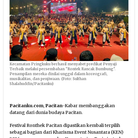
Kecamatan Pringkuku berhasil menyabet predikat Penyaji
Terbaik melalui persembahan "Rontek Rancak Bumbung".
Penampilan mereka dinilai unggul dalam koreografi,
musikalitas, dan penjiwaan. (Foto: Sulthan
Shalahuddin/Pacitanku)
Pacitanku.com
,
Pacitan
-Kabar membanggakan
datang dari dunia budaya Pacitan.
Festival Ronthek Pacitan dipastikan kembali terpilih
sebagai bagian dari Kharisma Event Nusantara (KEN)