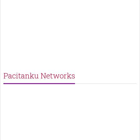
Pacitanku Networks