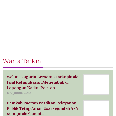
Warta Terkini
Wabup Gagarin Bersama Forkopimda
Jajal Ketangkasan Menembak di
Lapangan Kodim Pacitan
8 Agustus 2026
Pemkab Pacitan Pastikan Pelayanan
Publik Tetap Aman Usai Sejumlah ASN
Mengundurkan Di…