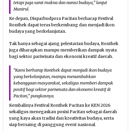
tetapi juga sarat makna dan narasi budaya,” lanjut
Munirul.
Ke depan, Disparbudpora Pacitan berharap Festival
Ronthek dapat terus berkembang dan menjadi ikon
budaya yang berkelanjutan.
Tak hanya sebagai ajang pelestarian budaya, Ronthek
juga diharapkan mampu memberikan dampak nyata
bagi sektor pariwisata dan ekonomi kreatif daerah.
“Kami berharap Ronthek dapat menjadi ikon budaya
yang berkelanjutan, mampu menumbuhkan
kebanggaan masyarakat, sekaligus memberi dampak
positif bagi sektor pariwisata dan ekonomi kreatif di
Pacitan,” pungkasnya.
Kembalinya Festival Ronthek Pacitan ke KEN 2026
sekaligus menegaskan posisi Pacitan sebagai daerah
yang kaya akan tradisi dan kreativitas budaya, serta
siap bersaing di panggung event nasional.