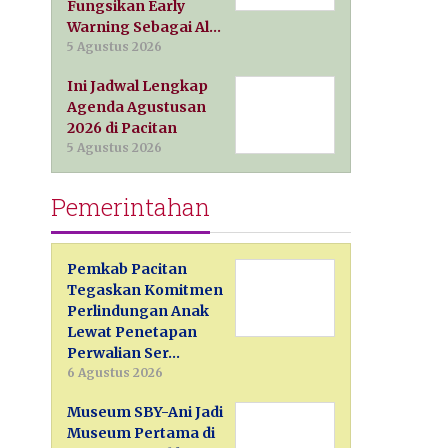
Fungsikan Early
Warning Sebagai Al…
5 Agustus 2026
Ini Jadwal Lengkap
Agenda Agustusan
2026 di Pacitan
5 Agustus 2026
Pemerintahan
Pemkab Pacitan
Tegaskan Komitmen
Perlindungan Anak
Lewat Penetapan
Perwalian Ser…
6 Agustus 2026
Museum SBY-Ani Jadi
Museum Pertama di