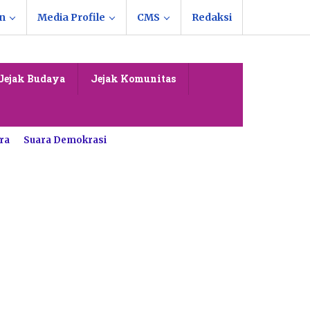
n
Media Profile
CMS
Redaksi
Jejak Budaya
Jejak Komunitas
ra
Suara Demokrasi