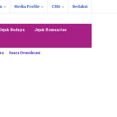
n
Media Profile
CMS
Redaksi
Jejak Budaya
Jejak Komunitas
ra
Suara Demokrasi