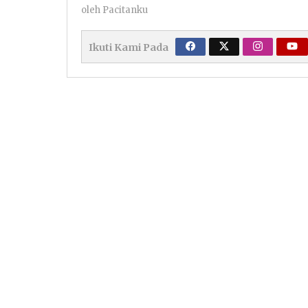
oleh
Pacitanku
Ikuti Kami Pada