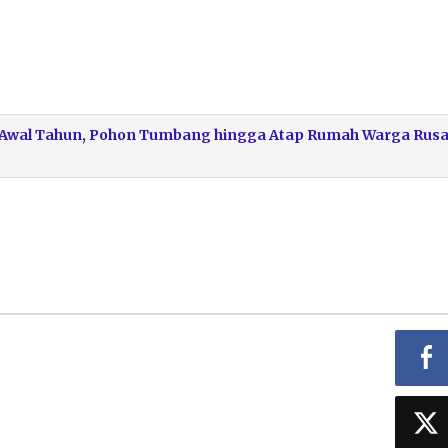
di Awal Tahun, Pohon Tumbang hingga Atap Rumah Warga Rus