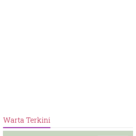
Warta Terkini