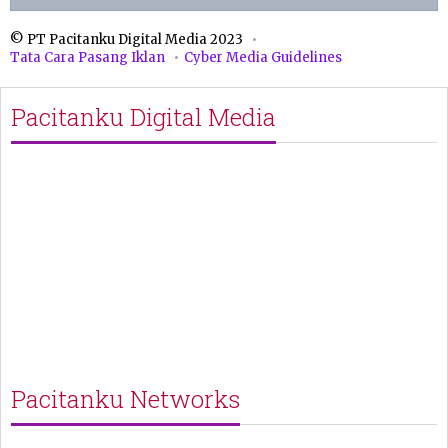
© PT Pacitanku Digital Media 2023
Tata Cara Pasang Iklan
Cyber Media Guidelines
Pacitanku Digital Media
Pacitanku Networks