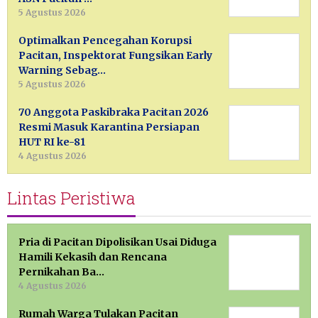
5 Agustus 2026
Optimalkan Pencegahan Korupsi
Pacitan, Inspektorat Fungsikan Early
Warning Sebag…
5 Agustus 2026
70 Anggota Paskibraka Pacitan 2026
Resmi Masuk Karantina Persiapan
HUT RI ke-81
4 Agustus 2026
Lintas Peristiwa
Pria di Pacitan Dipolisikan Usai Diduga
Hamili Kekasih dan Rencana
Pernikahan Ba…
4 Agustus 2026
Rumah Warga Tulakan Pacitan