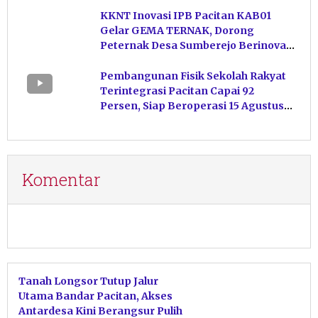
KKNT Inovasi IPB Pacitan KAB01
Gelar GEMA TERNAK, Dorong
Peternak Desa Sumberejo Berinovasi
Kelola Pakan
Pembangunan Fisik Sekolah Rakyat
Terintegrasi Pacitan Capai 92
Persen, Siap Beroperasi 15 Agustus
Mendatang
Komentar
Tanah Longsor Tutup Jalur
Utama Bandar Pacitan, Akses
Antardesa Kini Berangsur Pulih