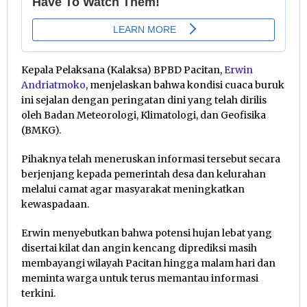
Kepala Pelaksana (Kalaksa) BPBD Pacitan,
Erwin
Andriatmoko
, menjelaskan bahwa kondisi cuaca buruk
ini sejalan dengan peringatan dini yang telah dirilis
oleh Badan Meteorologi, Klimatologi, dan Geofisika
(BMKG).
Pihaknya telah meneruskan informasi tersebut secara
berjenjang kepada pemerintah desa dan kelurahan
melalui camat agar masyarakat meningkatkan
kewaspadaan.
Erwin menyebutkan bahwa potensi hujan lebat yang
disertai kilat dan angin kencang diprediksi masih
membayangi wilayah Pacitan hingga malam hari dan
meminta warga untuk terus memantau informasi
terkini.