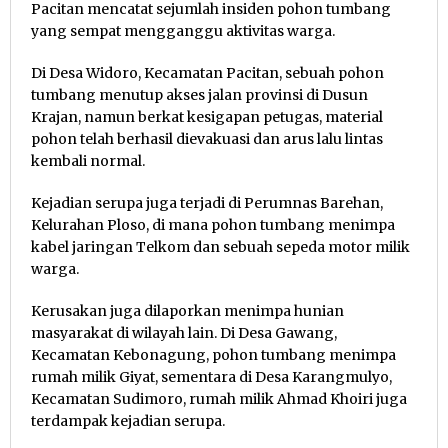
Pacitan mencatat sejumlah insiden pohon tumbang
yang sempat mengganggu aktivitas warga.
Di Desa Widoro, Kecamatan Pacitan, sebuah pohon
tumbang menutup akses jalan provinsi di Dusun
Krajan, namun berkat kesigapan petugas, material
pohon telah berhasil dievakuasi dan arus lalu lintas
kembali normal.
Kejadian serupa juga terjadi di Perumnas Barehan,
Kelurahan Ploso, di mana pohon tumbang menimpa
kabel jaringan Telkom dan sebuah sepeda motor milik
warga.
Kerusakan juga dilaporkan menimpa hunian
masyarakat di wilayah lain. Di Desa Gawang,
Kecamatan Kebonagung, pohon tumbang menimpa
rumah milik Giyat, sementara di Desa Karangmulyo,
Kecamatan Sudimoro, rumah milik Ahmad Khoiri juga
terdampak kejadian serupa.