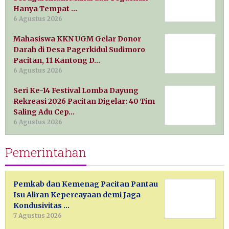
Hanya Tempat …
6 Agustus 2026
Mahasiswa KKN UGM Gelar Donor
Darah di Desa Pagerkidul Sudimoro
Pacitan, 11 Kantong D…
6 Agustus 2026
Seri Ke-14 Festival Lomba Dayung
Rekreasi 2026 Pacitan Digelar: 40 Tim
Saling Adu Cep…
6 Agustus 2026
Pemerintahan
Pemkab dan Kemenag Pacitan Pantau
Isu Aliran Kepercayaan demi Jaga
Kondusivitas …
7 Agustus 2026