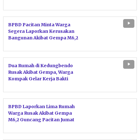
BPBD Pacitan Minta Warga
Segera Laporkan Kerusakan
Bangunan Akibat Gempa M6,2
Dua Rumah di Kedungbendo
Rusak Akibat Gempa, Warga
Kompak Gelar Kerja Bakti
Bersihkan Puing
BPBD Laporkan Lima Rumah
Warga Rusak Akibat Gempa
M6,2 Guncang Pacitan Jumat
Dini Hari