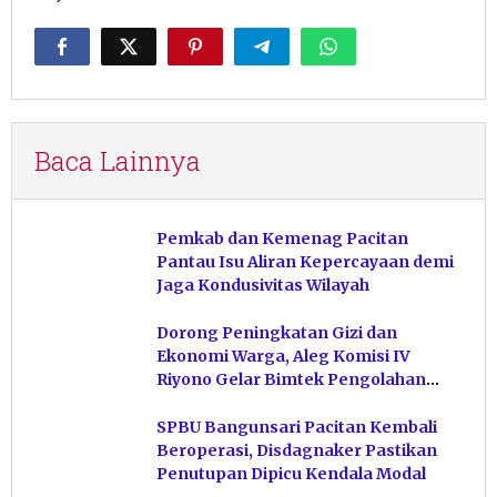
Baca Lainnya
Pemkab dan Kemenag Pacitan
Pantau Isu Aliran Kepercayaan demi
Jaga Kondusivitas Wilayah
Dorong Peningkatan Gizi dan
Ekonomi Warga, Aleg Komisi IV
Riyono Gelar Bimtek Pengolahan
Hasil Perikanan di Magetan
SPBU Bangunsari Pacitan Kembali
Beroperasi, Disdagnaker Pastikan
Penutupan Dipicu Kendala Modal