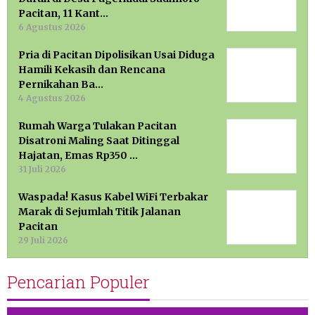
Pacitan, 11 Kant…
6 Agustus 2026
Pria di Pacitan Dipolisikan Usai Diduga
Hamili Kekasih dan Rencana
Pernikahan Ba…
4 Agustus 2026
Rumah Warga Tulakan Pacitan
Disatroni Maling Saat Ditinggal
Hajatan, Emas Rp350 …
31 Juli 2026
Waspada! Kasus Kabel WiFi Terbakar
Marak di Sejumlah Titik Jalanan
Pacitan
29 Juli 2026
Pencarian Populer