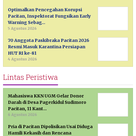
Optimalkan Pencegahan Korupsi
Pacitan, Inspektorat Fungsikan Early
Warning Sebag…
5 Agustus 2026
70 Anggota Paskibraka Pacitan 2026
Resmi Masuk Karantina Persiapan
HUT RI ke-81
4 Agustus 2026
Lintas Peristiwa
Mahasiswa KKN UGM Gelar Donor
Darah di Desa Pagerkidul Sudimoro
Pacitan, 11 Kant…
6 Agustus 2026
Pria di Pacitan Dipolisikan Usai Diduga
Hamili Kekasih dan Rencana