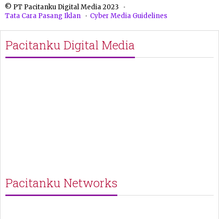
© PT Pacitanku Digital Media 2023
Tata Cara Pasang Iklan
Cyber Media Guidelines
Pacitanku Digital Media
Pacitanku Networks