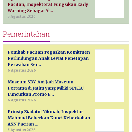
Pacitan, Inspektorat Fungsikan Early
Warning Sebagai Al…
5 Agustus 2026
Pemerintahan
Pemkab Pacitan Tegaskan Komitmen
Perlindungan Anak Lewat Penetapan
Perwalian Ser…
6 Agustus 2026
Museum SBY-Ani Jadi Museum
Pertama di Jatim yang Miliki SPKLU,
Luncurkan Promo E…
6 Agustus 2026
Prinsip Ziadatul Nikmah, Inspektur
Mahmud Beberkan Kunci Keberkahan
ASN Pacitan …
5 Agustus 2026