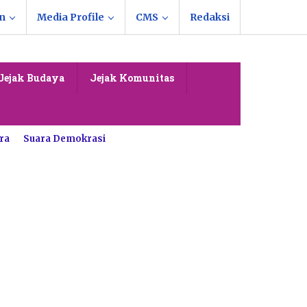
n
Media Profile
CMS
Redaksi
Jejak Budaya
Jejak Komunitas
ra
Suara Demokrasi