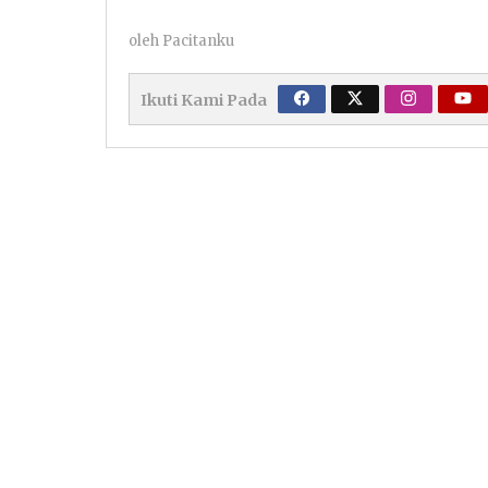
oleh
Pacitanku
Ikuti Kami Pada