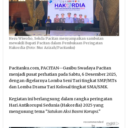
Heru Wiwoho, Sekda Pacitan menyampaikan sambutan
mewakili Bupati Pacitan dalam Pembukaan Peringatan
Hakordia (Foto: Nur Azizah/Pacitanku)
Pacitanku.com, PACITAN—Gasibu Swadaya Pacitan
menjadi pusat perhatian pada Sabtu, 6 Desember 2025,
dengan digelarnya Lomba Seni Tari tingkat SMP/MTs
dan Lomba Drama Tari Kolosal tingkat SMA/SMK.
Kegiatan ini berlangsung dalam rangka peringatan
Hari Antikorupsi Sedunia (Hakordia) 2025 yang
mengusung tema
“Satukan Aksi Basmi Korupsi.”