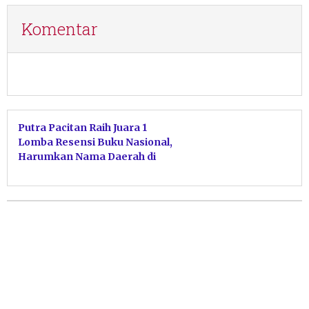
Komentar
Putra Pacitan Raih Juara 1
Lomba Resensi Buku Nasional,
Harumkan Nama Daerah di
Kancah Literasi