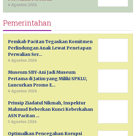
6 Agustus 2026
Pemerintahan
Pemkab Pacitan Tegaskan Komitmen
Perlindungan Anak Lewat Penetapan
Perwalian Ser…
6 Agustus 2026
Museum SBY-Ani Jadi Museum
Pertama di Jatim yang Miliki SPKLU,
Luncurkan Promo E…
6 Agustus 2026
Prinsip Ziadatul Nikmah, Inspektur
Mahmud Beberkan Kunci Keberkahan
ASN Pacitan …
5 Agustus 2026
Optimalkan Pencegahan Korupsi