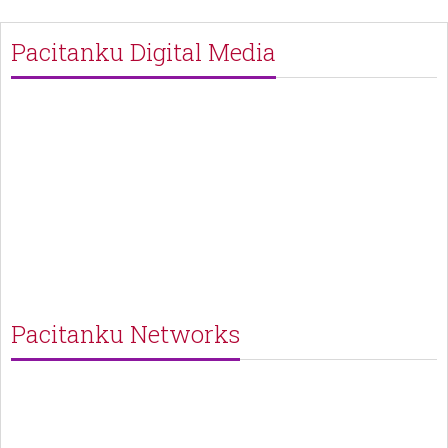
Pacitanku Digital Media
Pacitanku Networks