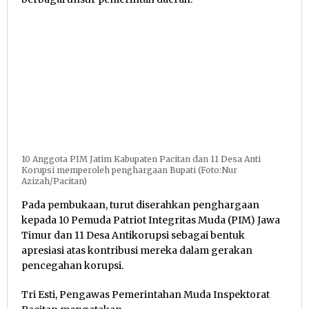
10 Anggota PIM Jatim Kabupaten Pacitan dan 11 Desa Anti
Korupsi memperoleh penghargaan Bupati (Foto:Nur
Azizah/Pacitan)
Pada pembukaan, turut diserahkan penghargaan
kepada 10 Pemuda Patriot Integritas Muda (PIM) Jawa
Timur dan 11 Desa Antikorupsi sebagai bentuk
apresiasi atas kontribusi mereka dalam gerakan
pencegahan korupsi.
Tri Esti, Pengawas Pemerintahan Muda Inspektorat