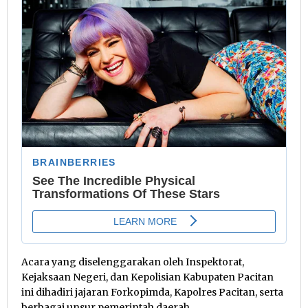
Acara yang diselenggarakan oleh Inspektorat,
Kejaksaan Negeri, dan Kepolisian Kabupaten Pacitan
ini dihadiri jajaran Forkopimda, Kapolres Pacitan, serta
berbagai unsur pemerintah daerah.