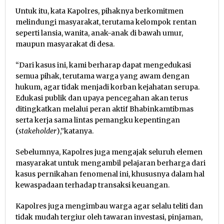
Untuk itu, kata Kapolres, pihaknya berkomitmen
melindungi masyarakat, terutama kelompok rentan
seperti lansia, wanita, anak-anak di bawah umur,
maupun masyarakat di desa.
“Dari kasus ini, kami berharap dapat mengedukasi
semua pihak, terutama warga yang awam dengan
hukum, agar tidak menjadi korban kejahatan serupa.
Edukasi publik dan upaya pencegahan akan terus
ditingkatkan melalui peran aktif Bhabinkamtibmas
serta kerja sama lintas pemangku kepentingan
(
stakeholder
),”katanya.
Sebelumnya, Kapolres juga mengajak seluruh elemen
masyarakat untuk mengambil pelajaran berharga dari
kasus pernikahan fenomenal ini, khususnya dalam hal
kewaspadaan terhadap transaksi keuangan.
Kapolres juga mengimbau warga agar selalu teliti dan
tidak mudah tergiur oleh tawaran investasi, pinjaman,