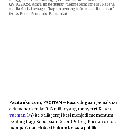
(29/10/2025). Acara ini bertujuan mempererat sinergi, karena
media dinilai sebagai "bagian penting informasi di Pacitan."
(Foto: Putro Primanto/Pacitanku)
Pacitanku.com, PACITAN
– Kasus dugaan pemalsuan
cek mahar senilai Rp3 miliar yang menyeret Kakek
Tarman
(74) ke balik jeruji besi menjadi momentum
penting bagi Kepolisian Resor (Polres) Pacitan untuk
memperkuat edukasi hukum kepada publik.