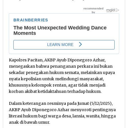
Kapolres Pacitan, AKBP Ayub Diponegoro Azhar,
menegaskan bahwa penanganan perkara ini bukan
sekadar penegakan hukum semata, melainkan upaya
nyata kepolisian untuk melindungi masyarakat,
khususnya kelompok rentan, agar tidak menjadi
korban akibat ketidaktahuan terhadap hukum.
Dalam keterangan resminya pada Jumat (5/12/2025),
AKBP Ayub Diponegoro Azhar menyoroti pentingnya
literasi hukum bagi warga desa, lansia, wanita, hingga
anak di bawah umur.