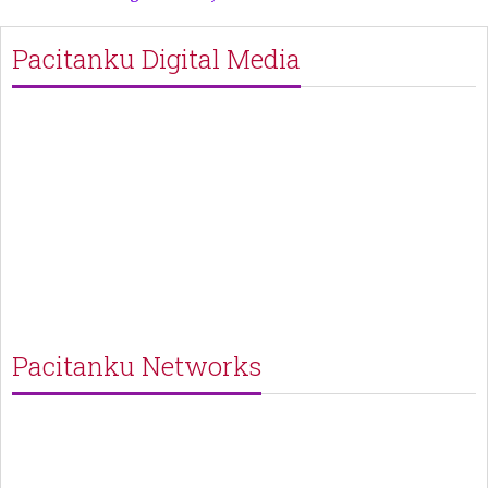
Pacitanku Digital Media
Pacitanku Networks