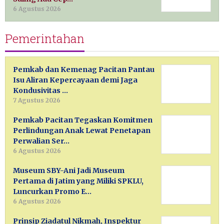
6 Agustus 2026
Pemerintahan
Pemkab dan Kemenag Pacitan Pantau
Isu Aliran Kepercayaan demi Jaga
Kondusivitas …
7 Agustus 2026
Pemkab Pacitan Tegaskan Komitmen
Perlindungan Anak Lewat Penetapan
Perwalian Ser…
6 Agustus 2026
Museum SBY-Ani Jadi Museum
Pertama di Jatim yang Miliki SPKLU,
Luncurkan Promo E…
6 Agustus 2026
Prinsip Ziadatul Nikmah, Inspektur