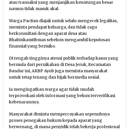
atau transaksi yang menjanjikan keuntungan besar
namun tidak masuk akal.
Warga Pacitan diajak untuk selalu mengecek legalitas,
meminta pendapat keluarga, dan tidak ragu
berkonsultasi dengan aparat desa atau
Bhabinkamtibmas sebelum mengambil keputusan
finansial yang berisiko.
Di tengah tingginya atensi publik terhadap kasus yang
bermula dari pernikahan di Desa Jeruk, Kecamatan
Bandar ini, AKBP Ayub juga meminta masyarakat
untuk tetap tenang dan bijak bermedia sosial.
Ia mengingatkan warga agar tidak mudah
terprovokasi oleh informasi yang belum terverifikasi
kebenarannya.
Masyarakat diminta mempercayakan sepenuhnya
proses penegakan hukum kepada aparat yang
berwenang, di mana penyidik telah bekerja profesional