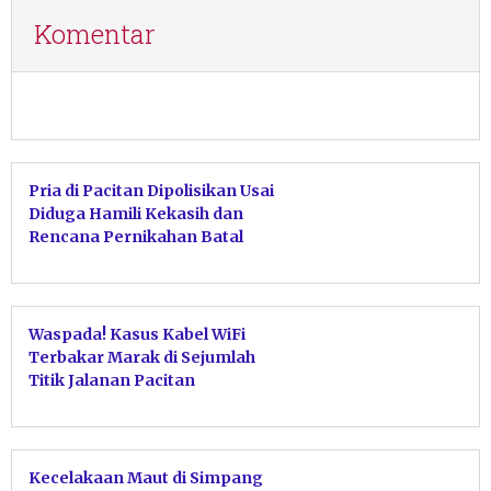
Komentar
Pria di Pacitan Dipolisikan Usai
Diduga Hamili Kekasih dan
Rencana Pernikahan Batal
Waspada! Kasus Kabel WiFi
Terbakar Marak di Sejumlah
Titik Jalanan Pacitan
Kecelakaan Maut di Simpang