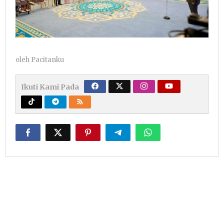
oleh
Pacitanku
Ikuti Kami Pada