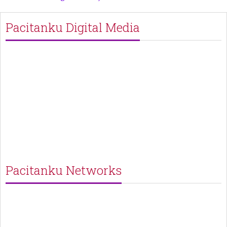
Pacitanku Digital Media
Pacitanku Networks