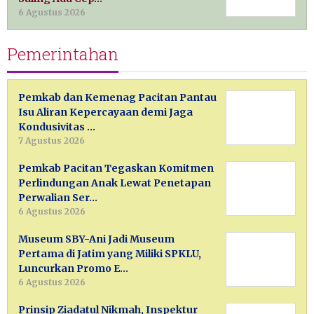
6 Agustus 2026
Pemerintahan
Pemkab dan Kemenag Pacitan Pantau
Isu Aliran Kepercayaan demi Jaga
Kondusivitas …
7 Agustus 2026
Pemkab Pacitan Tegaskan Komitmen
Perlindungan Anak Lewat Penetapan
Perwalian Ser…
6 Agustus 2026
Museum SBY-Ani Jadi Museum
Pertama di Jatim yang Miliki SPKLU,
Luncurkan Promo E…
6 Agustus 2026
Prinsip Ziadatul Nikmah, Inspektur