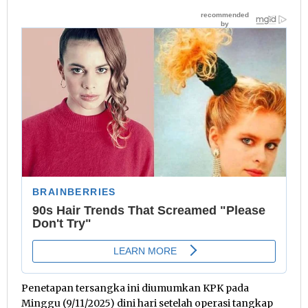
Penetapan tersangka ini diumumkan KPK pada
Minggu (9/11/2025) dini hari setelah operasi tangkap