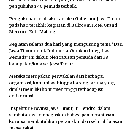
pengukuhan 40 pemuda terbaik.
Pengukuhan ini dilakukan oleh Gubernur Jawa Timur
pada hari terakhir kegiatan di Ballroom Hotel Grand
Mercure, Kota Malang.
Kegiatan selama dua hari yang mengusung tema “Dari
Jawa Timur untuk Indonesia: Gerakan Integritas
Pemuda” ini diikuti oleh ratusan pemuda dari 38
kabupaten/kota se-Jawa Timur.
Mereka merupakan perwakilan dari berbagai
organisasi, komunitas, hingga karang taruna yang
dinilai memiliki komitmen tinggi terhadap isu
antikorupsi.
Inspektur Provinsi Jawa Timur, Ir. Hendro, dalam
sambutannya menegaskan bahwa pemberantasan
korupsi membutuhkan peran aktif dari seluruh lapisan
masyarakat.