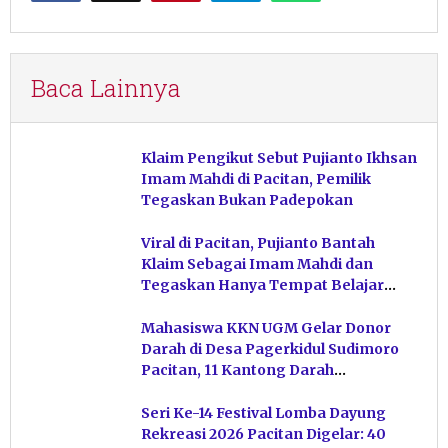
Baca Lainnya
Klaim Pengikut Sebut Pujianto Ikhsan
Imam Mahdi di Pacitan, Pemilik
Tegaskan Bukan Padepokan
Viral di Pacitan, Pujianto Bantah
Klaim Sebagai Imam Mahdi dan
Tegaskan Hanya Tempat Belajar
Ketuhanan
Mahasiswa KKN UGM Gelar Donor
Darah di Desa Pagerkidul Sudimoro
Pacitan, 11 Kantong Darah
Terkumpul
Seri Ke-14 Festival Lomba Dayung
Rekreasi 2026 Pacitan Digelar: 40