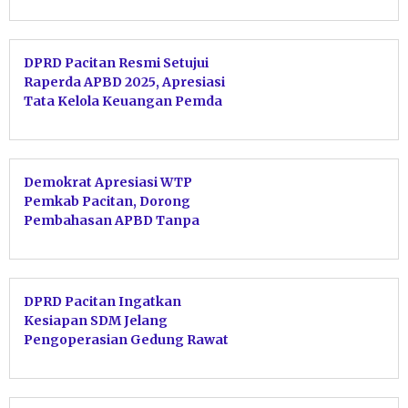
DPRD Pacitan Resmi Setujui
Raperda APBD 2025, Apresiasi
Tata Kelola Keuangan Pemda
Demokrat Apresiasi WTP
Pemkab Pacitan, Dorong
Pembahasan APBD Tanpa
Tergesa-gesa
DPRD Pacitan Ingatkan
Kesiapan SDM Jelang
Pengoperasian Gedung Rawat
Jalan Baru