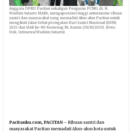
Anggota DPRD Pacitan sekaligus Pengurus PCNU, dr. H.
Warkim Sutarto MARS, mengapresiasi tinggi antusiasme ribuan
santri dan masyarakat yang memadati Alun-alun Pacitan untuk
mengikuti Jalan Sehat peringatan Hari Santri Nasional (HSN)
2025 dan HAB ke-80 Kemenag RI, Kamis (30/10/2025). (Foto:
Dok. Istimewa/Warkim Sutarto)
Pacitanku.com, PACITAN
– Ribuan santri dan
masyarakat Pacitan memadati Alun-alun kota untuk