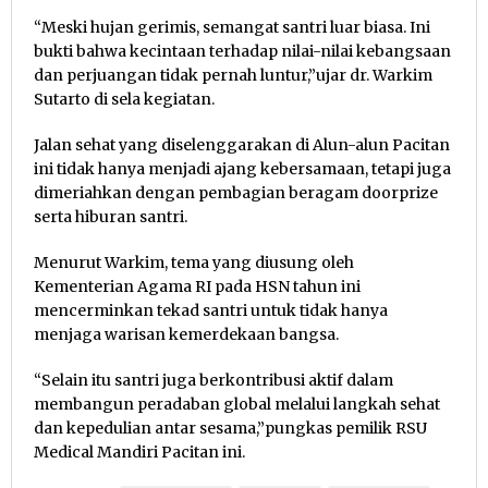
“Meski hujan gerimis, semangat santri luar biasa. Ini
bukti bahwa kecintaan terhadap nilai-nilai kebangsaan
dan perjuangan tidak pernah luntur,”ujar dr. Warkim
Sutarto di sela kegiatan.
Jalan sehat yang diselenggarakan di Alun-alun Pacitan
ini tidak hanya menjadi ajang kebersamaan, tetapi juga
dimeriahkan dengan pembagian beragam doorprize
serta hiburan santri.
Menurut Warkim, tema yang diusung oleh
Kementerian Agama RI pada HSN tahun ini
mencerminkan tekad santri untuk tidak hanya
menjaga warisan kemerdekaan bangsa.
“Selain itu santri juga berkontribusi aktif dalam
membangun peradaban global melalui langkah sehat
dan kepedulian antar sesama,”pungkas pemilik RSU
Medical Mandiri Pacitan ini.