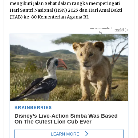
mengikuti Jalan Sehat dalam rangka memperingati
Hari Santri Nasional (HSN) 2025 dan Hari Amal Bakti
(HAB) ke-80 Kementerian Agama RI.