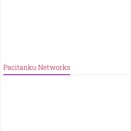
Pacitanku Networks