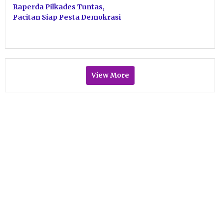
Raperda Pilkades Tuntas,
Pacitan Siap Pesta Demokrasi
View More