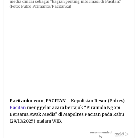
media dinilai sebagai "bagian penting informasi di Pacitan."
(Foto: Putro Primanto/Pacitanku)
Pacitanku.com, PACITAN
– Kepolisian Resor (Polres)
Pacitan
menggelar acara bertajuk “Piramida Ngopi
Bersama Awak Media” di Mapolres Pacitan pada Rabu
(29/10/2025) malam WIB.