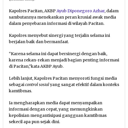
Kapolres Pacitan, AKBP
Ayub Diponegoro Azhar
, dalam
sambutannya menekankan peran krusial awak media
dalam penyebaran informasi di wilayah Pacitan.
Kapolres menyebut sinergi yang terjalin selama ini
berjalan baik dan bermanfaat.
“Karena selama ini dapat bersinergi dengan baik,
karena rekan-rekan menjadi bagian penting informasi
di Pacitan,”kata AKBP Ayub.
Lebih lanjut, Kapolres Pacitan menyoroti fungsi media
sebagai
control sosial
yang sangat efektif dalam konteks
kamtibmas.
Ia mengharapkan media dapat menyampaikan
informasi dengan cepat, yang memungkinkan
kepolisian mengantisipasi gangguan kamtibmas
sekecil apa pun sejak dini.