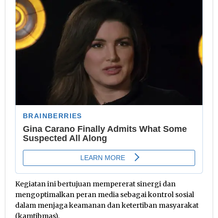
Kegiatan ini bertujuan mempererat sinergi dan
mengoptimalkan peran media sebagai kontrol sosial
dalam menjaga keamanan dan ketertiban masyarakat
(kamtibmas).