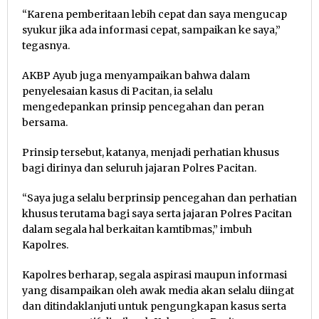
“Karena pemberitaan lebih cepat dan saya mengucap
syukur jika ada informasi cepat, sampaikan ke saya,”
tegasnya.
AKBP Ayub juga menyampaikan bahwa dalam
penyelesaian kasus di Pacitan, ia selalu
mengedepankan prinsip pencegahan dan peran
bersama.
Prinsip tersebut, katanya, menjadi perhatian khusus
bagi dirinya dan seluruh jajaran Polres Pacitan.
“Saya juga selalu berprinsip pencegahan dan perhatian
khusus terutama bagi saya serta jajaran Polres Pacitan
dalam segala hal berkaitan kamtibmas,” imbuh
Kapolres.
Kapolres berharap, segala aspirasi maupun informasi
yang disampaikan oleh awak media akan selalu diingat
dan ditindaklanjuti untuk pengungkapan kasus serta