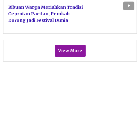
Ribuan Warga Meriahkan Tradisi
Ceprotan Pacitan, Pemkab
Dorong Jadi Festival Dunia
View More