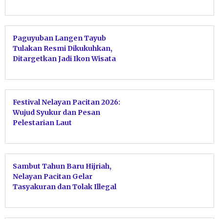
Paguyuban Langen Tayub
Tulakan Resmi Dikukuhkan,
Ditargetkan Jadi Ikon Wisata
Sekelas Tari Kecak
Festival Nelayan Pacitan 2026:
Wujud Syukur dan Pesan
Pelestarian Laut
Sambut Tahun Baru Hijriah,
Nelayan Pacitan Gelar
Tasyakuran dan Tolak Illegal
Fishing