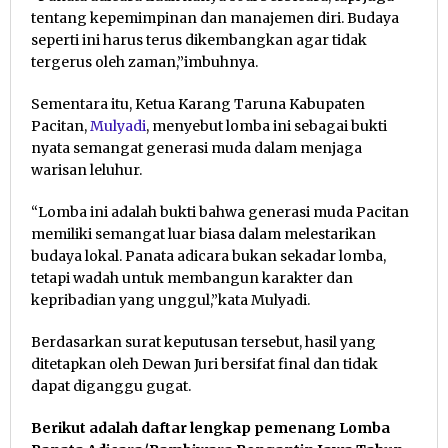
tentang kepemimpinan dan manajemen diri. Budaya
seperti ini harus terus dikembangkan agar tidak
tergerus oleh zaman,”imbuhnya.
Sementara itu, Ketua Karang Taruna Kabupaten
Pacitan,
Mulyadi
, menyebut lomba ini sebagai bukti
nyata semangat generasi muda dalam menjaga
warisan leluhur.
“Lomba ini adalah bukti bahwa generasi muda Pacitan
memiliki semangat luar biasa dalam melestarikan
budaya lokal. Panata adicara bukan sekadar lomba,
tetapi wadah untuk membangun karakter dan
kepribadian yang unggul,”kata Mulyadi.
Berdasarkan surat keputusan tersebut, hasil yang
ditetapkan oleh Dewan Juri bersifat final dan tidak
dapat diganggu gugat.
Berikut adalah daftar lengkap pemenang Lomba