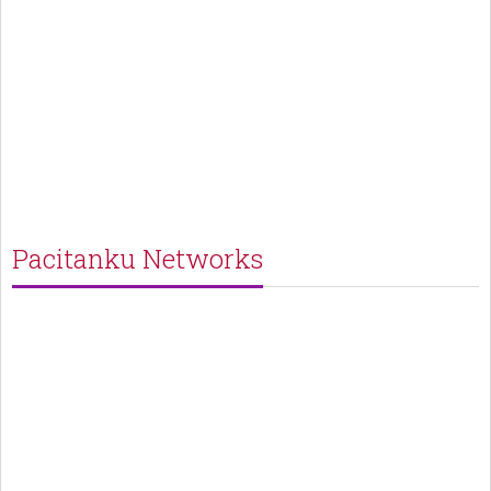
Pacitanku Networks