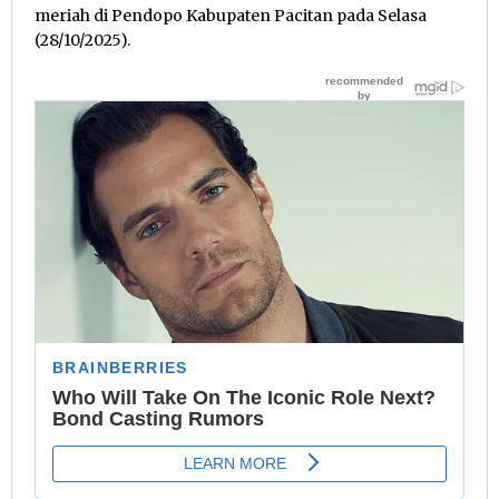
meriah di Pendopo Kabupaten Pacitan pada Selasa
(28/10/2025).