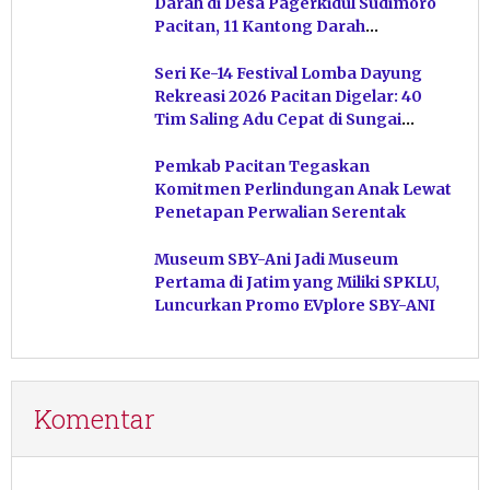
Darah di Desa Pagerkidul Sudimoro
Pacitan, 11 Kantong Darah
Terkumpul
Seri Ke-14 Festival Lomba Dayung
Rekreasi 2026 Pacitan Digelar: 40
Tim Saling Adu Cepat di Sungai
Ngiroboyo
Pemkab Pacitan Tegaskan
Komitmen Perlindungan Anak Lewat
Penetapan Perwalian Serentak
Museum SBY-Ani Jadi Museum
Pertama di Jatim yang Miliki SPKLU,
Luncurkan Promo EVplore SBY-ANI
Komentar