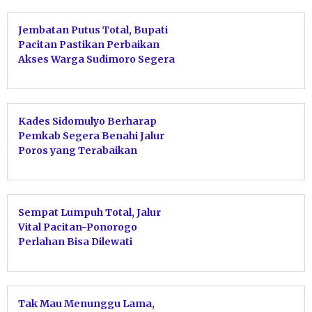
Jembatan Putus Total, Bupati
Pacitan Pastikan Perbaikan
Akses Warga Sudimoro Segera
Dimulai
Kades Sidomulyo Berharap
Pemkab Segera Benahi Jalur
Poros yang Terabaikan
Sempat Lumpuh Total, Jalur
Vital Pacitan-Ponorogo
Perlahan Bisa Dilewati
Tak Mau Menunggu Lama,