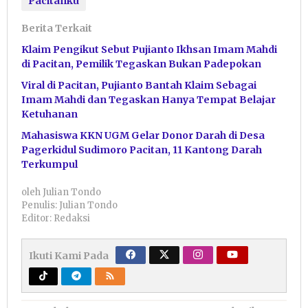
Pacitanku
Berita Terkait
Klaim Pengikut Sebut Pujianto Ikhsan Imam Mahdi
di Pacitan, Pemilik Tegaskan Bukan Padepokan
Viral di Pacitan, Pujianto Bantah Klaim Sebagai
Imam Mahdi dan Tegaskan Hanya Tempat Belajar
Ketuhanan
Mahasiswa KKN UGM Gelar Donor Darah di Desa
Pagerkidul Sudimoro Pacitan, 11 Kantong Darah
Terkumpul
oleh
Julian Tondo
Penulis: Julian Tondo
Editor: Redaksi
Ikuti Kami Pada