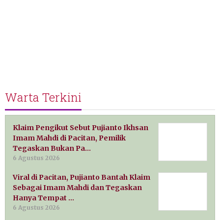
Warta Terkini
Klaim Pengikut Sebut Pujianto Ikhsan
Imam Mahdi di Pacitan, Pemilik
Tegaskan Bukan Pa…
6 Agustus 2026
Viral di Pacitan, Pujianto Bantah Klaim
Sebagai Imam Mahdi dan Tegaskan
Hanya Tempat …
6 Agustus 2026