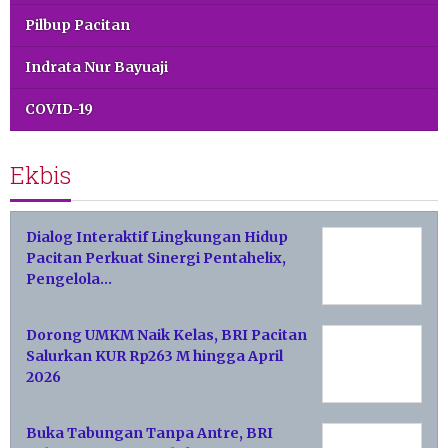
Pilbup Pacitan
Indrata Nur Bayuaji
COVID-19
Ekbis
Dialog Interaktif Lingkungan Hidup
Pacitan Perkuat Sinergi Pentahelix,
Pengelola…
Dorong UMKM Naik Kelas, BRI Pacitan
Salurkan KUR Rp263 M hingga April
2026
Buka Tabungan Tanpa Antre, BRI