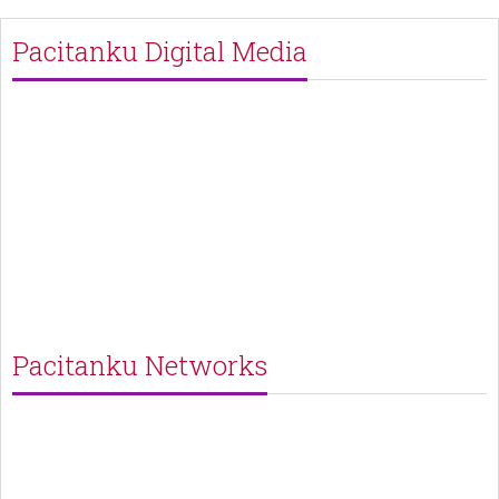
Pacitanku Digital Media
Pacitanku Networks