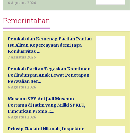
6 Agustus 2026
Pemerintahan
Pemkab dan Kemenag Pacitan Pantau
Isu Aliran Kepercayaan demi Jaga
Kondusivitas …
7 Agustus 2026
Pemkab Pacitan Tegaskan Komitmen
Perlindungan Anak Lewat Penetapan
Perwalian Ser…
6 Agustus 2026
Museum SBY-Ani Jadi Museum
Pertama di Jatim yang Miliki SPKLU,
Luncurkan Promo E…
6 Agustus 2026
Prinsip Ziadatul Nikmah, Inspektur