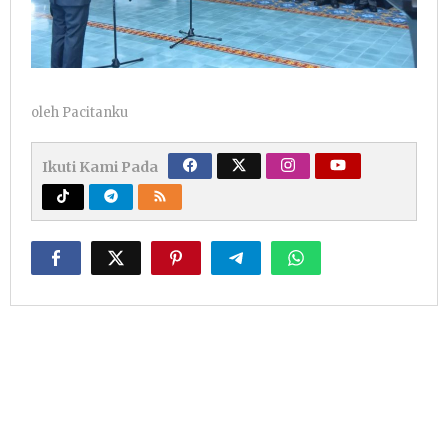
oleh
Pacitanku
Ikuti Kami Pada