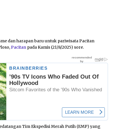
sme dan harapan baru untuk pariwisata Pacitan
loso,
Pacitan
pada Kamis (21/8/2025) sore.
datangan Tim Ekspedisi Merah Putih (EMP) yang