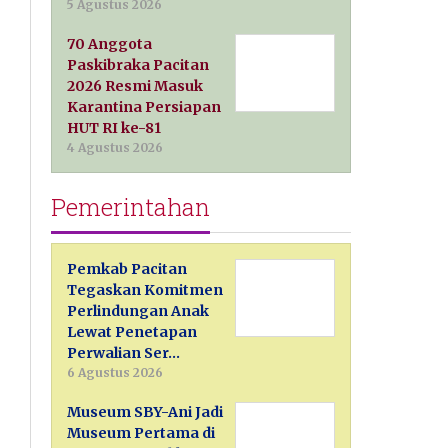
5 Agustus 2026
70 Anggota
Paskibraka Pacitan
2026 Resmi Masuk
Karantina Persiapan
HUT RI ke-81
4 Agustus 2026
Pemerintahan
Pemkab Pacitan
Tegaskan Komitmen
Perlindungan Anak
Lewat Penetapan
Perwalian Ser…
6 Agustus 2026
Museum SBY-Ani Jadi
Museum Pertama di