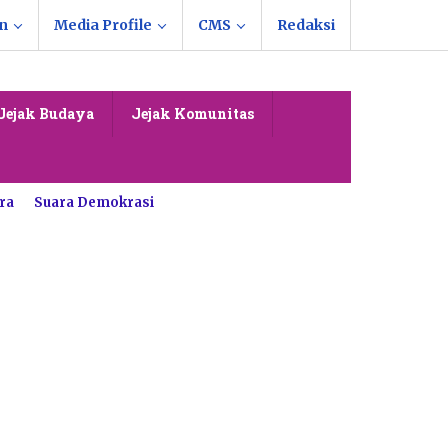
n
Media Profile
CMS
Redaksi
Jejak Budaya
Jejak Komunitas
ra
Suara Demokrasi