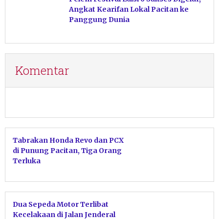
Angkat Kearifan Lokal Pacitan ke
Panggung Dunia
Komentar
Tabrakan Honda Revo dan PCX
di Punung Pacitan, Tiga Orang
Terluka
Dua Sepeda Motor Terlibat
Kecelakaan di Jalan Jenderal