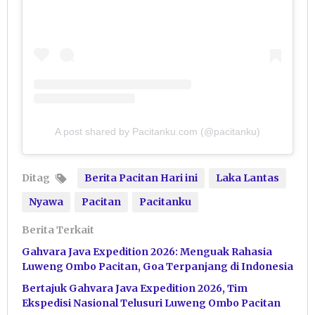
A post shared by Pacitanku.com (@pacitanku)
Ditag
Berita Pacitan Hari ini
Laka Lantas
Nyawa
Pacitan
Pacitanku
Berita Terkait
Gahvara Java Expedition 2026: Menguak Rahasia
Luweng Ombo Pacitan, Goa Terpanjang di Indonesia
Bertajuk Gahvara Java Expedition 2026, Tim
Ekspedisi Nasional Telusuri Luweng Ombo Pacitan