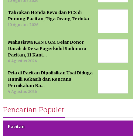
10 Agustus 2026
Tabrakan Honda Revo dan PCX di
Punung Pacitan, Tiga Orang Terluka
10 Agustus 2026
Mahasiswa KKN UGM Gelar Donor
Darah di Desa Pagerkidul Sudimoro
Pacitan, 11 Kant…
6 Agustus 2026
Pria di Pacitan Dipolisikan Usai Diduga
Hamili Kekasih dan Rencana
Pernikahan Ba…
4 Agustus 2026
Pencarian Populer
Pacitan