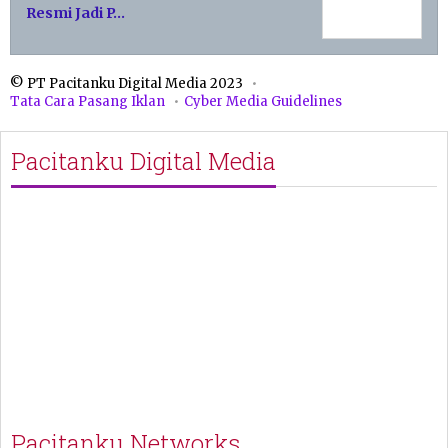
Resmi Jadi P…
© PT Pacitanku Digital Media 2023
Tata Cara Pasang Iklan
Cyber Media Guidelines
Pacitanku Digital Media
Pacitanku Networks