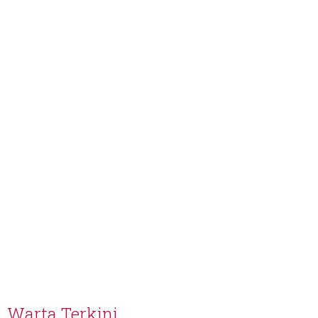
Warta Terkini