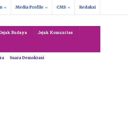
n
Media Profile
CMS
Redaksi
Jejak Budaya
Jejak Komunitas
ra
Suara Demokrasi