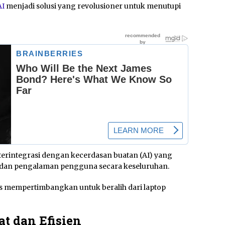
AI
menjadi solusi yang revolusioner untuk menutupi
 terintegrasi dengan kecerdasan buatan (AI) yang
, dan pengalaman pengguna secara keseluruhan.
s mempertimbangkan untuk beralih dari laptop
at dan Efisien