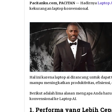
Pacitanku.com, PACITAN
— Hadirnya
Laptop 
kekurangan laptop konvensional.
Hal ini karena laptop ai dirancang untuk dapat
mampu meningkatkan produktivitas, efisiensi
Berikut adalah lima alasan mengapa Anda haru
konvensional ke Laptop AI.
1. Performa yang Lebih Cep