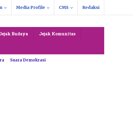
n
Media Profile
CMS
Redaksi
Jejak Budaya
Jejak Komunitas
ra
Suara Demokrasi