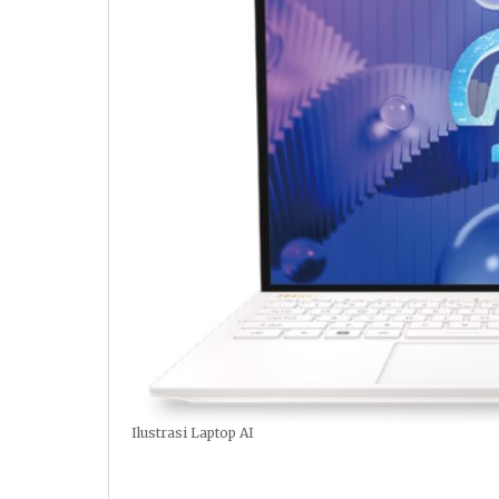
Ilustrasi Laptop AI