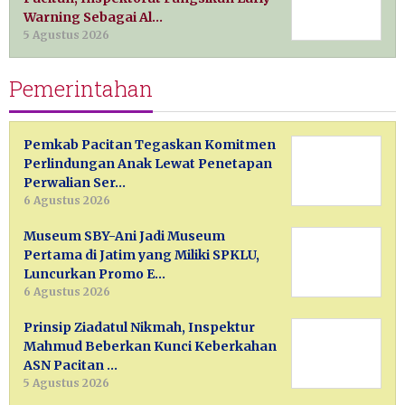
Warning Sebagai Al…
5 Agustus 2026
Pemerintahan
Pemkab Pacitan Tegaskan Komitmen
Perlindungan Anak Lewat Penetapan
Perwalian Ser…
6 Agustus 2026
Museum SBY-Ani Jadi Museum
Pertama di Jatim yang Miliki SPKLU,
Luncurkan Promo E…
6 Agustus 2026
Prinsip Ziadatul Nikmah, Inspektur
Mahmud Beberkan Kunci Keberkahan
ASN Pacitan …
5 Agustus 2026