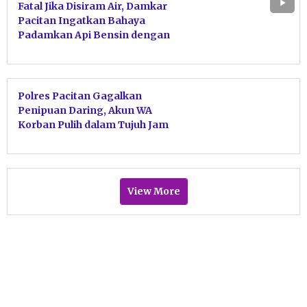
Fatal Jika Disiram Air, Damkar
Pacitan Ingatkan Bahaya
Padamkan Api Bensin dengan
Air
Polres Pacitan Gagalkan
Penipuan Daring, Akun WA
Korban Pulih dalam Tujuh Jam
View More