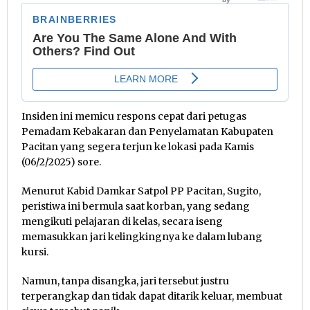
Insiden ini memicu respons cepat dari petugas
Pemadam Kebakaran dan Penyelamatan Kabupaten
Pacitan yang segera terjun ke lokasi pada Kamis
(06/2/2025) sore.
Menurut Kabid Damkar Satpol PP Pacitan, Sugito,
peristiwa ini bermula saat korban, yang sedang
mengikuti pelajaran di kelas, secara iseng
memasukkan jari kelingkingnya ke dalam lubang
kursi.
Namun, tanpa disangka, jari tersebut justru
terperangkap dan tidak dapat ditarik keluar, membuat