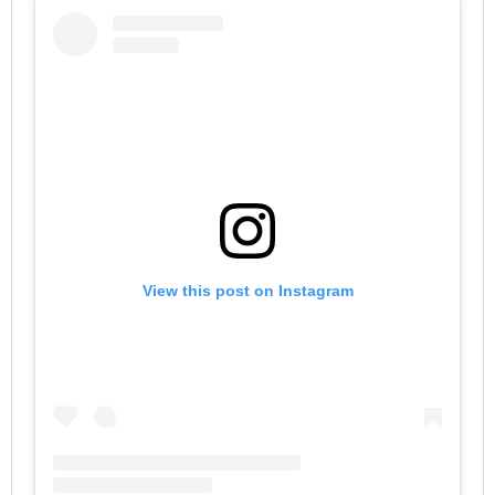
View this post on Instagram