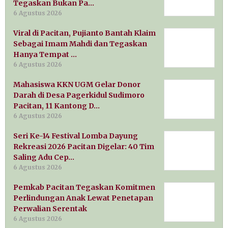
Tegaskan Bukan Pa…
6 Agustus 2026
Viral di Pacitan, Pujianto Bantah Klaim
Sebagai Imam Mahdi dan Tegaskan
Hanya Tempat …
6 Agustus 2026
Mahasiswa KKN UGM Gelar Donor
Darah di Desa Pagerkidul Sudimoro
Pacitan, 11 Kantong D…
6 Agustus 2026
Seri Ke-14 Festival Lomba Dayung
Rekreasi 2026 Pacitan Digelar: 40 Tim
Saling Adu Cep…
6 Agustus 2026
Pemkab Pacitan Tegaskan Komitmen
Perlindungan Anak Lewat Penetapan
Perwalian Serentak
6 Agustus 2026