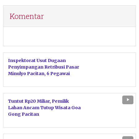
Komentar
Inspektorat Usut Dugaan
Penyimpangan Retribusi Pasar
Minulyo Pacitan, 6 Pegawai
Disdagnaker Diperiksa
Tuntut Rp20 Miliar, Pemilik
Lahan Ancam Tutup Wisata Goa
Gong Pacitan