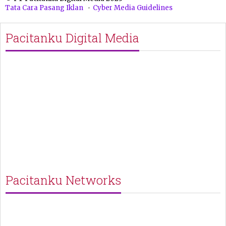
Tata Cara Pasang Iklan
Cyber Media Guidelines
Pacitanku Digital Media
Pacitanku Networks