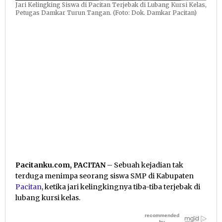
Jari Kelingking Siswa di Pacitan Terjebak di Lubang Kursi Kelas,
Petugas Damkar Turun Tangan. (Foto: Dok. Damkar Pacitan)
Pacitanku.com, PACITAN
– Sebuah kejadian tak
terduga menimpa seorang siswa SMP di Kabupaten
Pacitan
, ketika jari kelingkingnya tiba-tiba terjebak di
lubang kursi kelas.