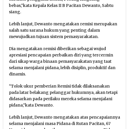
bebas,”kata Kepala Kelas II B Pacitan Dewanto, Sabtu
siang.
Lebih lanjut, Dewanto mengatakan remisi merupakan
salah satu sarana hukum yang penting dalam
mewujudkan tujuan sistem pemasyarakatan.
Dia mengatakan remisi diberikan sebagai wujud
apresiasi pencapaian perbaikan diri yang tercermin
dari sikap warga binaan pemasyarakatan yang taat
selama menjalani pidana, lebih disiplin, produktif dan
dinamis.
“Tolok ukur pemberian Remisi tidak dilaksanakan
pada latar belakang pelanggar hukumnya, akan tetapi
didasarkan pada perilaku mereka selama menjalani
pidana,”kata Dewanto.
Lebih lanjut, Dewanto mengatakan atas pencapaiannya
selama menjalani masa Pidana di Rutan Pacitan, 67