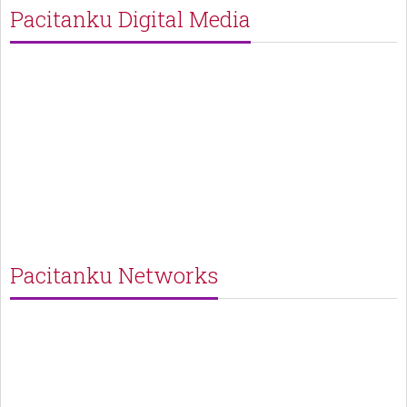
Pacitanku Digital Media
Pacitanku Networks