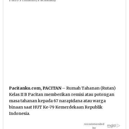
Pacitanku.com, PACITAN
– Rumah Tahanan (Rutan)
Kelas II B Pacitan memberikan remisi atau potongan
masa tahanan kepada 67 narapidana atau warga
binaan saat HUT Ke-79 Kemerdekaan Republik
Indonesia.