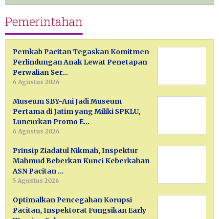
Pemerintahan
Pemkab Pacitan Tegaskan Komitmen
Perlindungan Anak Lewat Penetapan
Perwalian Ser…
6 Agustus 2026
Museum SBY-Ani Jadi Museum
Pertama di Jatim yang Miliki SPKLU,
Luncurkan Promo E…
6 Agustus 2026
Prinsip Ziadatul Nikmah, Inspektur
Mahmud Beberkan Kunci Keberkahan
ASN Pacitan …
5 Agustus 2026
Optimalkan Pencegahan Korupsi
Pacitan, Inspektorat Fungsikan Early