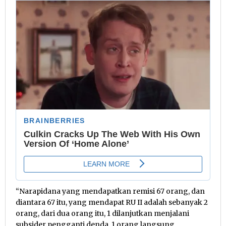
“Narapidana yang mendapatkan remisi 67 orang, dan
diantara 67 itu, yang mendapat RU II adalah sebanyak 2
orang, dari dua orang itu, 1 dilanjutkan menjalani
subsider pengganti denda, 1 orang langsung