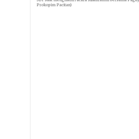
Prokopim Pacitan)