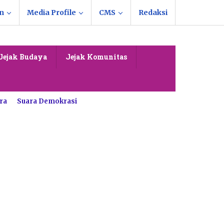
n
Media Profile
CMS
Redaksi
Jejak Budaya
Jejak Komunitas
ra
Suara Demokrasi