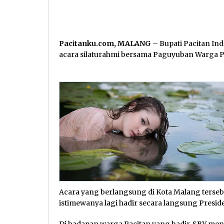
Pacitanku.com, MALANG
– Bupati Pacitan Ind
acara silaturahmi bersama Paguyuban Warga P
Acara yang berlangsung di Kota Malang tersebu
istimewanya lagi hadir secara langsung Presi