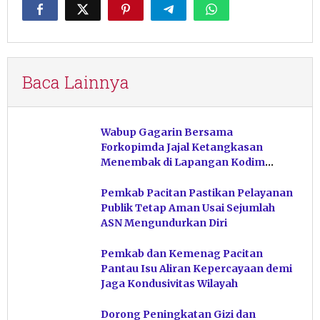
Baca Lainnya
Wabup Gagarin Bersama
Forkopimda Jajal Ketangkasan
Menembak di Lapangan Kodim
Pacitan
Pemkab Pacitan Pastikan Pelayanan
Publik Tetap Aman Usai Sejumlah
ASN Mengundurkan Diri
Pemkab dan Kemenag Pacitan
Pantau Isu Aliran Kepercayaan demi
Jaga Kondusivitas Wilayah
Dorong Peningkatan Gizi dan