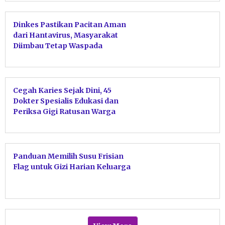
Dinkes Pastikan Pacitan Aman
dari Hantavirus, Masyarakat
Diimbau Tetap Waspada
Cegah Karies Sejak Dini, 45
Dokter Spesialis Edukasi dan
Periksa Gigi Ratusan Warga
Pacitan
Panduan Memilih Susu Frisian
Flag untuk Gizi Harian Keluarga