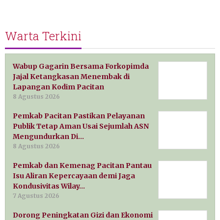
Warta Terkini
Wabup Gagarin Bersama Forkopimda
Jajal Ketangkasan Menembak di
Lapangan Kodim Pacitan
8 Agustus 2026
Pemkab Pacitan Pastikan Pelayanan
Publik Tetap Aman Usai Sejumlah ASN
Mengundurkan Di…
8 Agustus 2026
Pemkab dan Kemenag Pacitan Pantau
Isu Aliran Kepercayaan demi Jaga
Kondusivitas Wilay…
7 Agustus 2026
Dorong Peningkatan Gizi dan Ekonomi