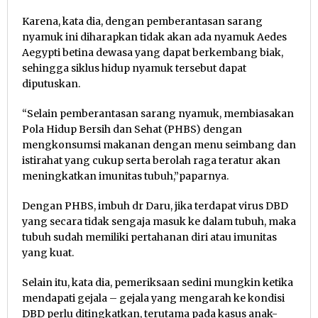
Karena, kata dia, dengan pemberantasan sarang
nyamuk ini diharapkan tidak akan ada nyamuk Aedes
Aegypti betina dewasa yang dapat berkembang biak,
sehingga siklus hidup nyamuk tersebut dapat
diputuskan.
“Selain pemberantasan sarang nyamuk, membiasakan
Pola Hidup Bersih dan Sehat (PHBS) dengan
mengkonsumsi makanan dengan menu seimbang dan
istirahat yang cukup serta berolah raga teratur akan
meningkatkan imunitas tubuh,”paparnya.
Dengan PHBS, imbuh dr Daru, jika terdapat virus DBD
yang secara tidak sengaja masuk ke dalam tubuh, maka
tubuh sudah memiliki pertahanan diri atau imunitas
yang kuat.
Selain itu, kata dia, pemeriksaan sedini mungkin ketika
mendapati gejala – gejala yang mengarah ke kondisi
DBD perlu ditingkatkan, terutama pada kasus anak-