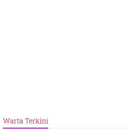
Warta Terkini