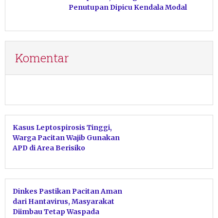
Penutupan Dipicu Kendala Modal
Komentar
Kasus Leptospirosis Tinggi,
Warga Pacitan Wajib Gunakan
APD di Area Berisiko
Dinkes Pastikan Pacitan Aman
dari Hantavirus, Masyarakat
Diimbau Tetap Waspada