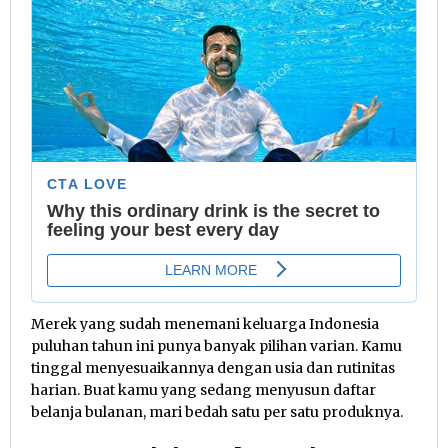
Merek yang sudah menemani keluarga Indonesia
puluhan tahun ini punya banyak pilihan varian. Kamu
tinggal menyesuaikannya dengan usia dan rutinitas
harian. Buat kamu yang sedang menyusun daftar
belanja bulanan, mari bedah satu per satu produknya.