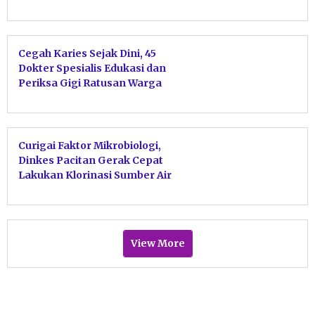
Cegah Karies Sejak Dini, 45
Dokter Spesialis Edukasi dan
Periksa Gigi Ratusan Warga
Pacitan
Curigai Faktor Mikrobiologi,
Dinkes Pacitan Gerak Cepat
Lakukan Klorinasi Sumber Air
Warga Sudimoro
View More