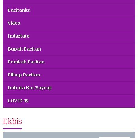
Pacitanku
Video
Indartato
Bupati Pacitan
Pemkab Pacitan
Pilbup Pacitan
Indrata Nur Bayuaji
COVID-19
Ekbis