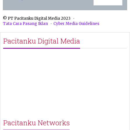
© PT Pacitanku Digital Media 2023
Tata Cara Pasang Iklan
Cyber Media Guidelines
Pacitanku Digital Media
Pacitanku Networks