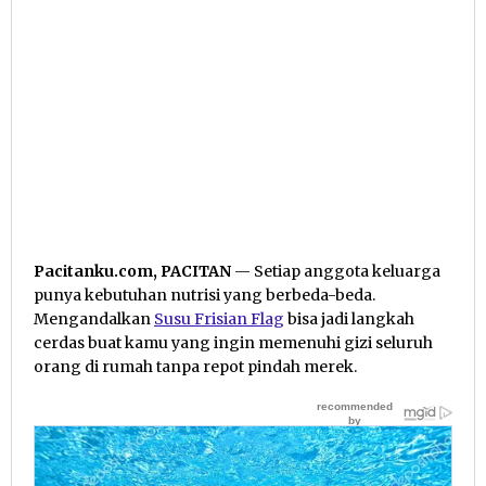
Pacitanku.com, PACITAN
— Setiap anggota keluarga
punya kebutuhan nutrisi yang berbeda-beda.
Mengandalkan
Susu Frisian Flag
bisa jadi langkah
cerdas buat kamu yang ingin memenuhi gizi seluruh
orang di rumah tanpa repot pindah merek.