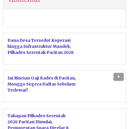
Dana Desa Tersedot Koperasi
hingga Infrastruktur Mandek,
Pilkades Serentak Pacitan 2026
Dipastikan Tetap Aman
Ini Rincian Gaji Kades di Pacitan,
Monggo Segera Daftar Sebelum
Terlewat!
Tahapan Pilkades Serentak
2026 Pacitan Dimulai,
Pemungutan Suara Digelar 8