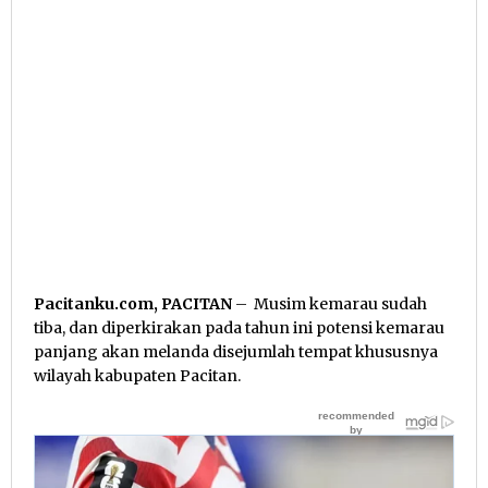
Pacitanku.com, PACITAN
– Musim kemarau sudah
tiba, dan diperkirakan pada tahun ini potensi kemarau
panjang akan melanda disejumlah tempat khususnya
wilayah kabupaten Pacitan.