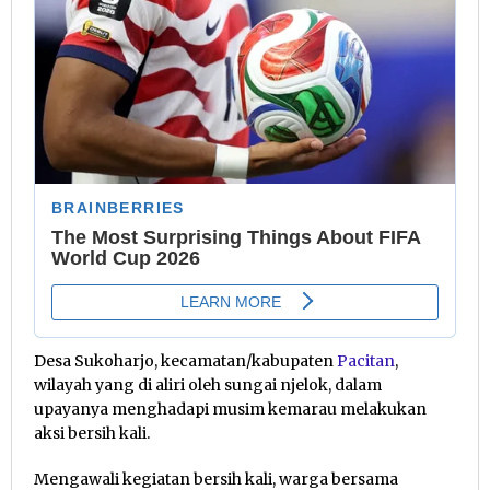
Desa Sukoharjo, kecamatan/kabupaten
Pacitan
,
wilayah yang di aliri oleh sungai njelok, dalam
upayanya menghadapi musim kemarau melakukan
aksi bersih kali.
Mengawali kegiatan bersih kali, warga bersama