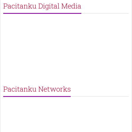
Pacitanku Digital Media
Pacitanku Networks