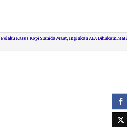
 Pelaku Kasus Kopi Sianida Maut, Inginkan AFA Dihukum Mati