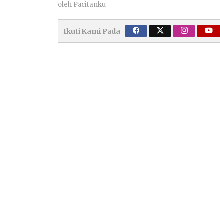
oleh
Pacitanku
Ikuti Kami Pada