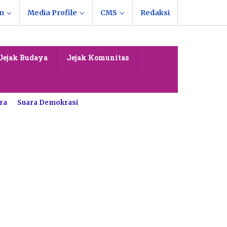
n
Media Profile
CMS
Redaksi
Jejak Budaya
Jejak Komunitas
ra
Suara Demokrasi