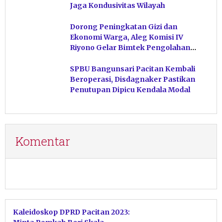
Jaga Kondusivitas Wilayah
Dorong Peningkatan Gizi dan
Ekonomi Warga, Aleg Komisi IV
Riyono Gelar Bimtek Pengolahan
Hasil Perikanan di Magetan
SPBU Bangunsari Pacitan Kembali
Beroperasi, Disdagnaker Pastikan
Penutupan Dipicu Kendala Modal
Komentar
Kaleidoskop DPRD Pacitan 2023: