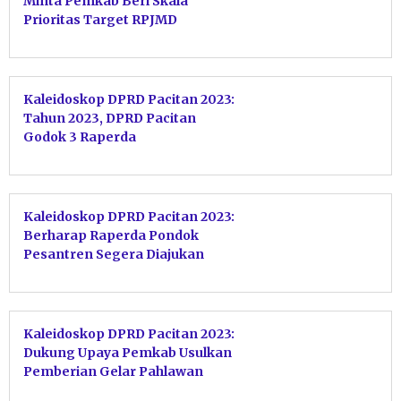
Minta Pemkab Beri Skala
Prioritas Target RPJMD
Kaleidoskop DPRD Pacitan 2023:
Tahun 2023, DPRD Pacitan
Godok 3 Raperda
Kaleidoskop DPRD Pacitan 2023:
Berharap Raperda Pondok
Pesantren Segera Diajukan
Kaleidoskop DPRD Pacitan 2023:
Dukung Upaya Pemkab Usulkan
Pemberian Gelar Pahlawan
Nasional Bagi Kyai Hamid