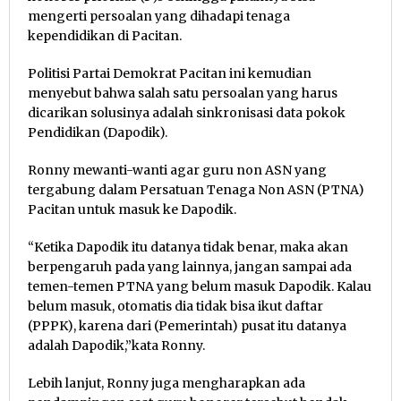
mengerti persoalan yang dihadapi tenaga
kependidikan di Pacitan.
Politisi Partai Demokrat Pacitan ini kemudian
menyebut bahwa salah satu persoalan yang harus
dicarikan solusinya adalah sinkronisasi data pokok
Pendidikan (Dapodik).
Ronny mewanti-wanti agar guru non ASN yang
tergabung dalam Persatuan Tenaga Non ASN (PTNA)
Pacitan untuk masuk ke Dapodik.
“Ketika Dapodik itu datanya tidak benar, maka akan
berpengaruh pada yang lainnya, jangan sampai ada
temen-temen PTNA yang belum masuk Dapodik. Kalau
belum masuk, otomatis dia tidak bisa ikut daftar
(PPPK), karena dari (Pemerintah) pusat itu datanya
adalah Dapodik,”kata Ronny.
Lebih lanjut, Ronny juga mengharapkan ada