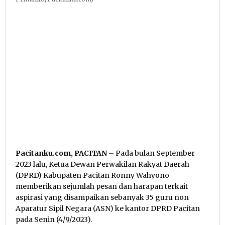
Pacitanku.com, PACITAN
– Pada bulan September
2023 lalu, Ketua Dewan Perwakilan Rakyat Daerah
(DPRD) Kabupaten Pacitan Ronny Wahyono
memberikan sejumlah pesan dan harapan terkait
aspirasi yang disampaikan sebanyak 35 guru non
Aparatur Sipil Negara (ASN) ke kantor DPRD Pacitan
pada Senin (4/9/2023).