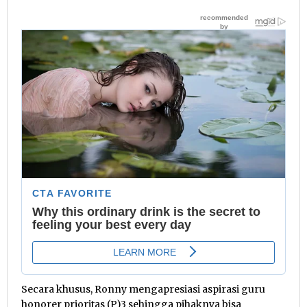
Secara khusus, Ronny mengapresiasi aspirasi guru
honorer prioritas (P)3 sehingga pihaknya bisa