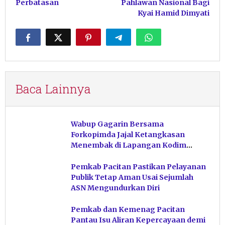
Perbatasan
Pahlawan Nasional Bagi
Kyai Hamid Dimyati
Baca Lainnya
Wabup Gagarin Bersama
Forkopimda Jajal Ketangkasan
Menembak di Lapangan Kodim
Pacitan
Pemkab Pacitan Pastikan Pelayanan
Publik Tetap Aman Usai Sejumlah
ASN Mengundurkan Diri
Pemkab dan Kemenag Pacitan
Pantau Isu Aliran Kepercayaan demi