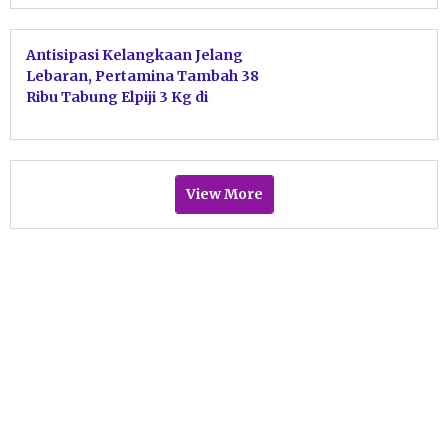
Antisipasi Kelangkaan Jelang
Lebaran, Pertamina Tambah 38
Ribu Tabung Elpiji 3 Kg di
Pacitan
View More