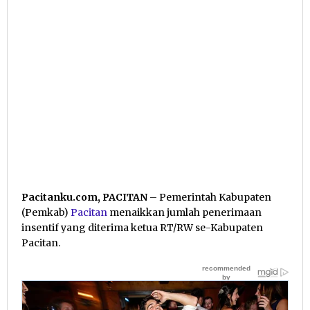
Pacitanku.com, PACITAN
– Pemerintah Kabupaten
(Pemkab)
Pacitan
menaikkan jumlah penerimaan
insentif yang diterima ketua RT/RW se-Kabupaten
Pacitan.