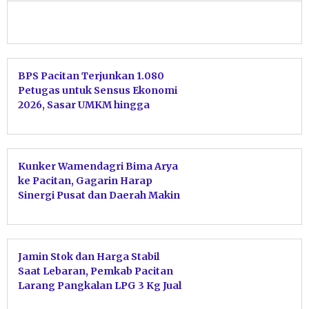
BPS Pacitan Terjunkan 1.080
Petugas untuk Sensus Ekonomi
2026, Sasar UMKM hingga
Ekonomi Digital
Kunker Wamendagri Bima Arya
ke Pacitan, Gagarin Harap
Sinergi Pusat dan Daerah Makin
Erat
Jamin Stok dan Harga Stabil
Saat Lebaran, Pemkab Pacitan
Larang Pangkalan LPG 3 Kg Jual
ke Pengecer