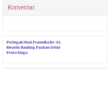
Komentar
Peringati Hari Pramuka ke-63,
Kwartir Ranting Pacitan Gelar
Pesta Siaga