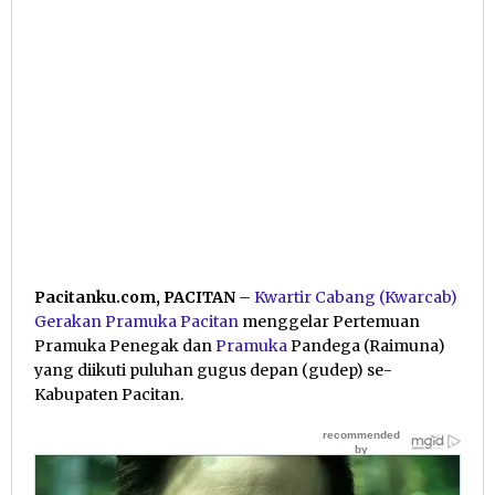
Pacitanku.com, PACITAN
–
Kwartir Cabang (Kwarcab)
Gerakan Pramuka Pacitan
menggelar Pertemuan
Pramuka Penegak dan
Pramuka
Pandega (Raimuna)
yang diikuti puluhan gugus depan (gudep) se-
Kabupaten Pacitan.