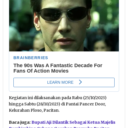
Kegiatan ini dilaksanakan pada Rabu (25/10/2023)
hingga Sabtu (28/10/2023) di Pantai Pancer Door,
Kelurahan Ploso, Pacitan.
Baca juga:
Bupati Aji Dilantik Sebagai Ketua Majelis