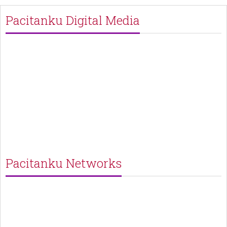
Pacitanku Digital Media
Pacitanku Networks