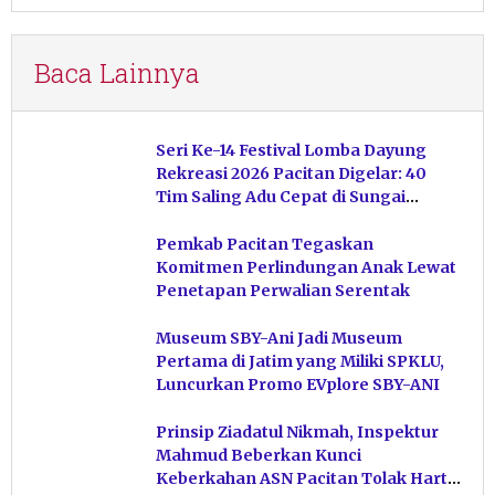
Baca Lainnya
Seri Ke-14 Festival Lomba Dayung
Rekreasi 2026 Pacitan Digelar: 40
Tim Saling Adu Cepat di Sungai
Ngiroboyo
Pemkab Pacitan Tegaskan
Komitmen Perlindungan Anak Lewat
Penetapan Perwalian Serentak
Museum SBY-Ani Jadi Museum
Pertama di Jatim yang Miliki SPKLU,
Luncurkan Promo EVplore SBY-ANI
Prinsip Ziadatul Nikmah, Inspektur
Mahmud Beberkan Kunci
Keberkahan ASN Pacitan Tolak Harta