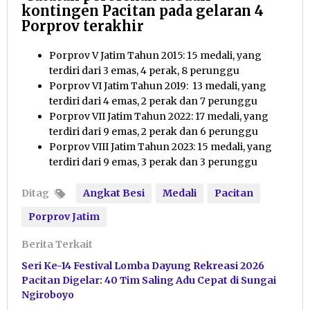
kontingen Pacitan pada gelaran 4
Porprov terakhir
Porprov V Jatim Tahun 2015: 15 medali, yang
terdiri dari 3 emas, 4 perak, 8 perunggu
Porprov VI Jatim Tahun 2019: 13 medali, yang
terdiri dari 4 emas, 2 perak dan 7 perunggu
Porprov VII Jatim Tahun 2022: 17 medali, yang
terdiri dari 9 emas, 2 perak dan 6 perunggu
Porprov VIII Jatim Tahun 2023: 15 medali, yang
terdiri dari 9 emas, 3 perak dan 3 perunggu
Ditag
Angkat Besi
Medali
Pacitan
Porprov Jatim
Berita Terkait
Seri Ke-14 Festival Lomba Dayung Rekreasi 2026
Pacitan Digelar: 40 Tim Saling Adu Cepat di Sungai
Ngiroboyo