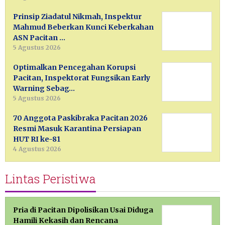
Prinsip Ziadatul Nikmah, Inspektur
Mahmud Beberkan Kunci Keberkahan
ASN Pacitan …
5 Agustus 2026
Optimalkan Pencegahan Korupsi
Pacitan, Inspektorat Fungsikan Early
Warning Sebag…
5 Agustus 2026
70 Anggota Paskibraka Pacitan 2026
Resmi Masuk Karantina Persiapan
HUT RI ke-81
4 Agustus 2026
Lintas Peristiwa
Pria di Pacitan Dipolisikan Usai Diduga
Hamili Kekasih dan Rencana