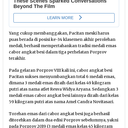
Yang cukup membanggakan, Pacitan meski harus
puas berada di posisi ke-34 klasemen akhir perolehan
medali, berhasil mempertahankan tradisi medali emas
cabor angkat besi dalam tiga perhelatan Porprov
terakhir.
Pada gelaran Porprov VIII kali ini, cabor angkat besi
Pacitan sukses menyumbangkan total 6 medali emas,
dimana 3 medali emas diraih dari kelas 49 kilogram
putri atas nama atlet Resva Widya Aryana. Sedangkan 3
medali emas cabor angkat besi lainnya diraih dari kelas
59 kilogram putri atas nama Amel Candra Novitasari.
Torehan emas dari cabor angkat besi juga berhasil
ditorehkan dalam dua edisi Porprov sebelumnya, yakni
pada Porprov 2019 (3 medali emas kelas 45 kilogram