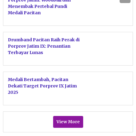
Menembak Pertebal Pundi
Medali Pacitan
Drumband Pacitan Raih Perak di
Porprov Jatim IX: Penantian
Terbayar Lunas
Medali Bertambah, Pacitan
Dekati Target Porprov IX Jatim
2025
View More