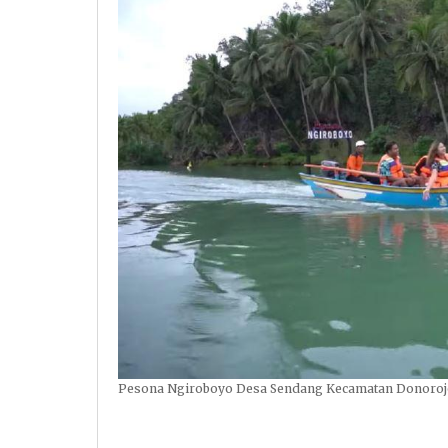
Pesona Ngiroboyo Desa Sendang Kecamatan Donorojo,