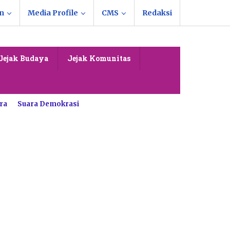
n
Media Profile
CMS
Redaksi
Jejak Budaya
Jejak Komunitas
ra
Suara Demokrasi