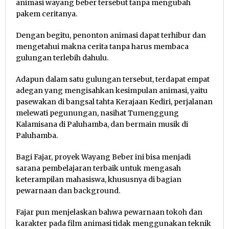
animasi wayang beber tersebut tanpa mengubah
pakem ceritanya.
Dengan begitu, penonton animasi dapat terhibur dan
mengetahui makna cerita tanpa harus membaca
gulungan terlebih dahulu.
Adapun dalam satu gulungan tersebut, terdapat empat
adegan yang mengisahkan kesimpulan animasi, yaitu
pasewakan di bangsal tahta Kerajaan Kediri, perjalanan
melewati pegunungan, nasihat Tumenggung
Kalamisana di Paluhamba, dan bermain musik di
Paluhamba.
Bagi Fajar, proyek Wayang Beber ini bisa menjadi
sarana pembelajaran terbaik untuk mengasah
keterampilan mahasiswa, khususnya di bagian
pewarnaan dan background.
Fajar pun menjelaskan bahwa pewarnaan tokoh dan
karakter pada film animasi tidak menggunakan teknik