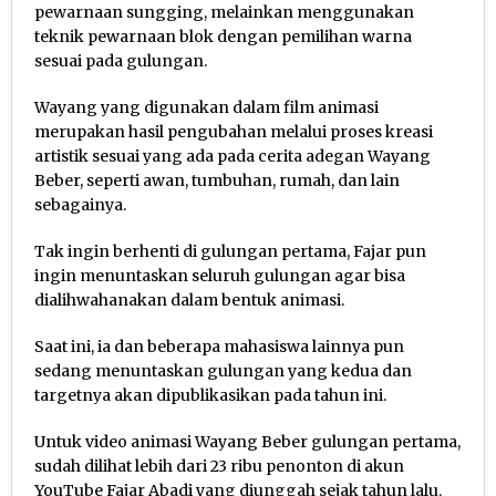
pewarnaan sungging, melainkan menggunakan
teknik pewarnaan blok dengan pemilihan warna
sesuai pada gulungan.
Wayang yang digunakan dalam film animasi
merupakan hasil pengubahan melalui proses kreasi
artistik sesuai yang ada pada cerita adegan Wayang
Beber, seperti awan, tumbuhan, rumah, dan lain
sebagainya.
Tak ingin berhenti di gulungan pertama, Fajar pun
ingin menuntaskan seluruh gulungan agar bisa
dialihwahanakan dalam bentuk animasi.
Saat ini, ia dan beberapa mahasiswa lainnya pun
sedang menuntaskan gulungan yang kedua dan
targetnya akan dipublikasikan pada tahun ini.
Untuk video animasi Wayang Beber gulungan pertama,
sudah dilihat lebih dari 23 ribu penonton di akun
YouTube Fajar Abadi yang diunggah sejak tahun lalu.