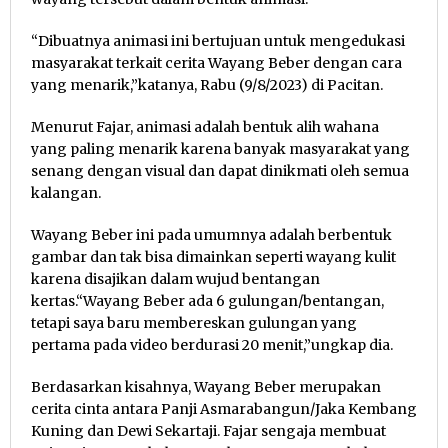
“Dibuatnya animasi ini bertujuan untuk mengedukasi
masyarakat terkait cerita Wayang Beber dengan cara
yang menarik,”katanya, Rabu (9/8/2023) di Pacitan.
Menurut Fajar, animasi adalah bentuk alih wahana
yang paling menarik karena banyak masyarakat yang
senang dengan visual dan dapat dinikmati oleh semua
kalangan.
Wayang Beber ini pada umumnya adalah berbentuk
gambar dan tak bisa dimainkan seperti wayang kulit
karena disajikan dalam wujud bentangan
kertas.“Wayang Beber ada 6 gulungan/bentangan,
tetapi saya baru membereskan gulungan yang
pertama pada video berdurasi 20 menit,”ungkap dia.
Berdasarkan kisahnya, Wayang Beber merupakan
cerita cinta antara Panji Asmarabangun/Jaka Kembang
Kuning dan Dewi Sekartaji. Fajar sengaja membuat