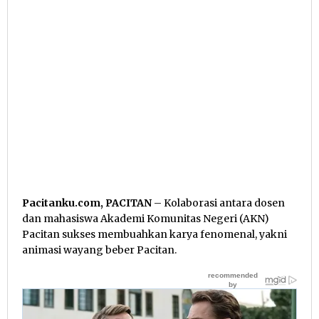
Pacitanku.com, PACITAN
– Kolaborasi antara dosen
dan mahasiswa Akademi Komunitas Negeri (AKN)
Pacitan sukses membuahkan karya fenomenal, yakni
animasi wayang beber Pacitan.