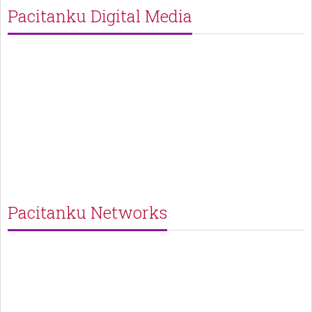
Pacitanku Digital Media
Pacitanku Networks