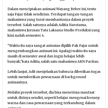
Dalam menciptakan animasi Wayang Beber ini, tentu
saja Fajar tidak sendirian. Terdapat tangan-tangan
mahasiswa yang turut membantunya dalam proyek
tersebut. Salah satunya adalah Aditia Narotama,
mahasiswa Jurusan Tata Laksana Studio Produksi yang
kini sudah semester 4.
“Waktu itu saya sangat antusias dipilih Pak Fajar untuk
mengembangkan animasi ini. Apalagi waktu itu saya
masih di semester awal dan ingin belajar lebih
banyak,”kata Aditia, salah satu mahasiswa AKN Pacitan.
Lebih lanjut, Adit menjelaskan bahwa ia diberikan tugas
untuk memberikan pewarnaan di background
animasinya.
Melalui proyek tersebut, dia bisa menerima manfaat
untuk dirinya sendiri, seperti belajar mengenai konsep
warna dan rasa pewarnaan yang terkandung dalam