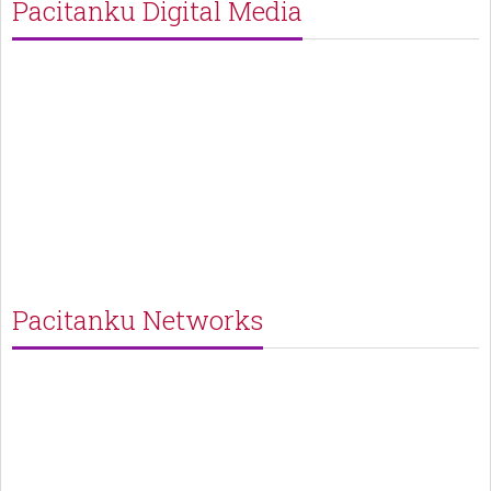
Pacitanku Digital Media
Pacitanku Networks