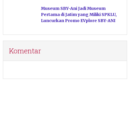
Museum SBY-Ani Jadi Museum
Pertama di Jatim yang Miliki SPKLU,
Luncurkan Promo EVplore SBY-ANI
Komentar