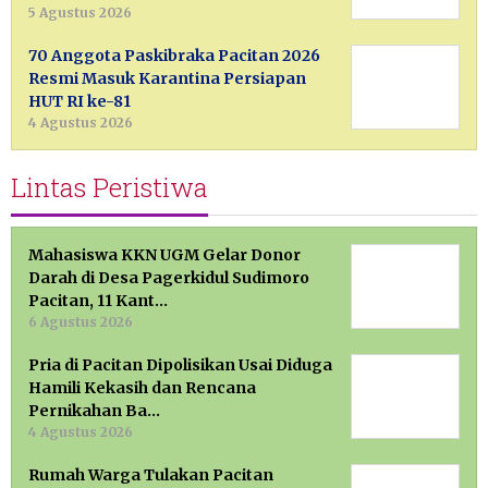
5 Agustus 2026
70 Anggota Paskibraka Pacitan 2026
Resmi Masuk Karantina Persiapan
HUT RI ke-81
4 Agustus 2026
Lintas Peristiwa
Mahasiswa KKN UGM Gelar Donor
Darah di Desa Pagerkidul Sudimoro
Pacitan, 11 Kant…
6 Agustus 2026
Pria di Pacitan Dipolisikan Usai Diduga
Hamili Kekasih dan Rencana
Pernikahan Ba…
4 Agustus 2026
Rumah Warga Tulakan Pacitan