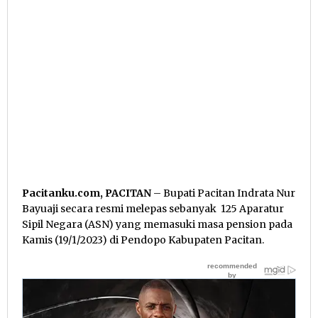
Pacitanku.com, PACITAN
– Bupati Pacitan Indrata Nur
Bayuaji secara resmi melepas sebanyak 125 Aparatur
Sipil Negara (ASN) yang memasuki masa pension pada
Kamis (19/1/2023) di Pendopo Kabupaten Pacitan.