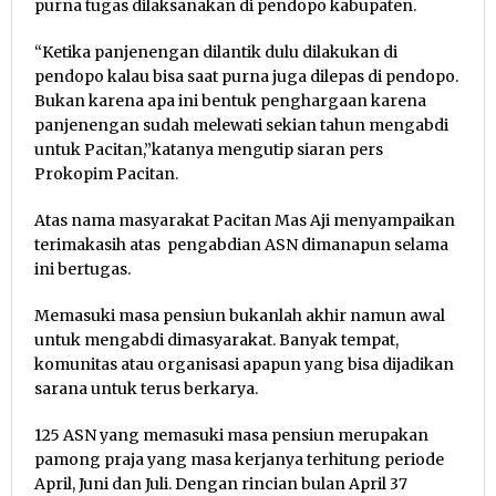
purna tugas dilaksanakan di pendopo kabupaten.
“Ketika panjenengan dilantik dulu dilakukan di
pendopo kalau bisa saat purna juga dilepas di pendopo.
Bukan karena apa ini bentuk penghargaan karena
panjenengan sudah melewati sekian tahun mengabdi
untuk Pacitan,”katanya mengutip siaran pers
Prokopim Pacitan.
Atas nama masyarakat Pacitan Mas Aji menyampaikan
terimakasih atas pengabdian ASN dimanapun selama
ini bertugas.
Memasuki masa pensiun bukanlah akhir namun awal
untuk mengabdi dimasyarakat. Banyak tempat,
komunitas atau organisasi apapun yang bisa dijadikan
sarana untuk terus berkarya.
125 ASN yang memasuki masa pensiun merupakan
pamong praja yang masa kerjanya terhitung periode
April, Juni dan Juli. Dengan rincian bulan April 37