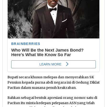
Bupati secara khusus melepas dan menyerahkan SK
Pensiun kepada purna abdi negara ini di Gedung Diklat
Pacitan dalam suasana penuh keakraban.
Bahkan sebagai bentuk apresiasi orang nomor satu di
Pacitan itu minta kedepan pelepasan ASN yang telah