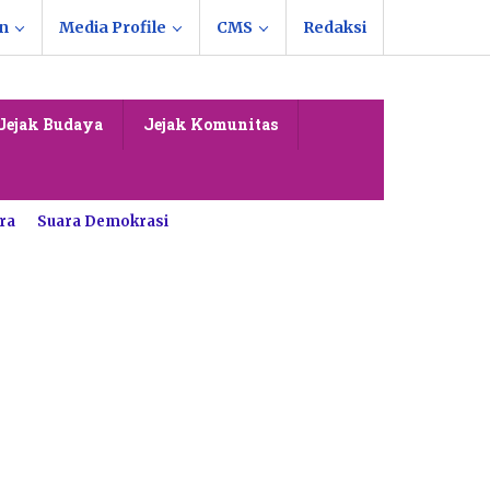
n
Media Profile
CMS
Redaksi
Jejak Budaya
Jejak Komunitas
ra
Suara Demokrasi