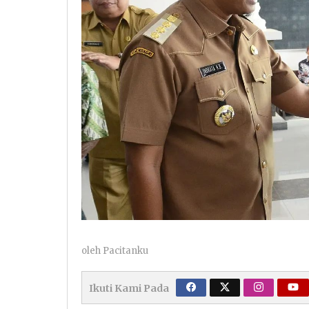
oleh
Pacitanku
Ikuti Kami Pada