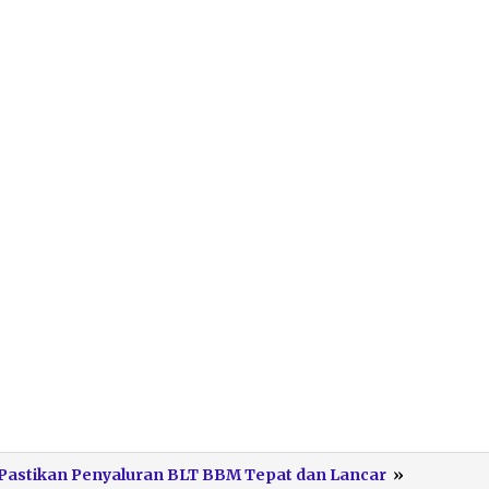
Bupati
 Pastikan Penyaluran BLT BBM Tepat dan Lancar
»