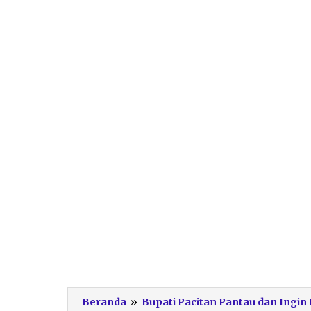
Beranda
»
Bupati Pacitan Pantau dan Ingin